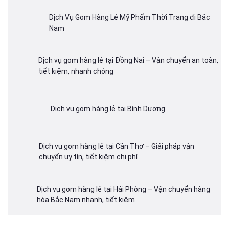
Dịch Vụ Gom Hàng Lẻ Mỹ Phẩm Thời Trang đi Bắc
Nam
Dịch vụ gom hàng lẻ tại Đồng Nai – Vận chuyển an toàn,
tiết kiệm, nhanh chóng
Dịch vụ gom hàng lẻ tại Bình Dương
Dịch vụ gom hàng lẻ tại Cần Thơ – Giải pháp vận
chuyển uy tín, tiết kiệm chi phí
Dịch vụ gom hàng lẻ tại Hải Phòng – Vận chuyển hàng
hóa Bắc Nam nhanh, tiết kiệm