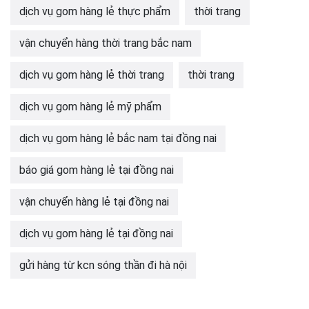
dịch vụ gom hàng lẻ thực phẩm
thời trang
vận chuyển hàng thời trang bắc nam
dịch vụ gom hàng lẻ thời trang
thời trang
dịch vụ gom hàng lẻ mỹ phẩm
dịch vụ gom hàng lẻ bắc nam tại đồng nai
báo giá gom hàng lẻ tại đồng nai
vận chuyển hàng lẻ tại đồng nai
dịch vụ gom hàng lẻ tại đồng nai
gửi hàng từ kcn sóng thần đi hà nội