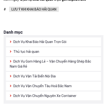
#
LƯU Ý KHI KHAI BÁO HẢI QUAN
Danh mục
Dịch Vụ Khai Báo Hải Quan Trọn Gói
Thủ tục hải quan
Dịch Vụ Gom Hàng Lẻ – Vận Chuyển Hàng Ghép Bắc
Nam Giá Rẻ
Dịch Vụ Vận Tải Biển Nội Địa
Dịch Vụ Vận Chuyển Tàu Hoả Bắc Nam
Dịch Vụ Vận Chuyển Nguyên Xe Container