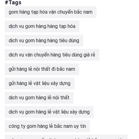
#Tags
gom hàng tạp hóa vận chuyển bắc nam
dịch vụ gom hàng hàng tạp hóa
dịch vụ gom hàng hàng tiêu dùng
dịch vụ vận chuyển hàng tiêu dùng giá rẻ
gửi hàng lẻ nội thất đi bắc nam
gửi hàng lẻ vật liệu xây dựng
dịch vụ gom hàng lẻ nội thất
dịch vụ gom hàng lẻ vật liệu xây dựng
công ty gom hàng lẻ bắc nam uy tín