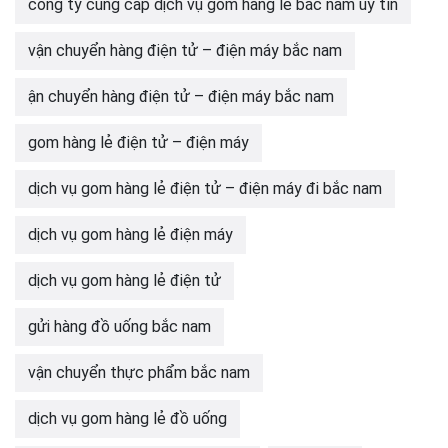
công ty cung cấp dịch vụ gom hàng lẻ bắc nam uy tín
vận chuyển hàng điện tử – điện máy bắc nam
ận chuyển hàng điện tử – điện máy bắc nam
gom hàng lẻ điện tử – điện máy
dịch vụ gom hàng lẻ điện tử – điện máy đi bắc nam
dịch vụ gom hàng lẻ điện máy
dịch vụ gom hàng lẻ điện tử
gửi hàng đồ uống bắc nam
vận chuyển thực phẩm bắc nam
dịch vụ gom hàng lẻ đồ uống