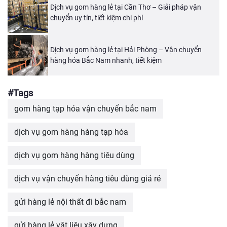
Dịch vụ gom hàng lẻ tại Cần Thơ – Giải pháp vận
chuyển uy tín, tiết kiệm chi phí
Dịch vụ gom hàng lẻ tại Hải Phòng – Vận chuyển
hàng hóa Bắc Nam nhanh, tiết kiệm
#Tags
gom hàng tạp hóa vận chuyển bắc nam
dịch vụ gom hàng hàng tạp hóa
dịch vụ gom hàng hàng tiêu dùng
dịch vụ vận chuyển hàng tiêu dùng giá rẻ
gửi hàng lẻ nội thất đi bắc nam
gửi hàng lẻ vật liệu xây dựng