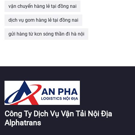
vận chuyển hàng lẻ tại đồng nai
dịch vụ gom hàng lẻ tại đồng nai
gửi hàng từ kcn sóng thần đi hà nội
Công Ty Dịch Vụ Vận Tải Nội Địa
Alphatrans