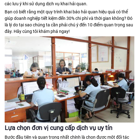
các lưu ý khi sử dụng dịch vụ khai hải quan.
Bạn có biết rằng một quy trình khai báo hải quan hiệu quả có thể
giúp doanh nghiệp tiết kiệm đến 30% chi phí và thời gian không? Đó
là lý do tại sao chúng ta cần phải chú ý đến 10 điểm quan trọng sau
đây. Hãy cùng tôi khám phá ngay!
Lựa chọn đơn vị cung cấp dịch vụ uy tín
Bước đầu tiên và quan trọng nhất chính là chọn được một đối tác