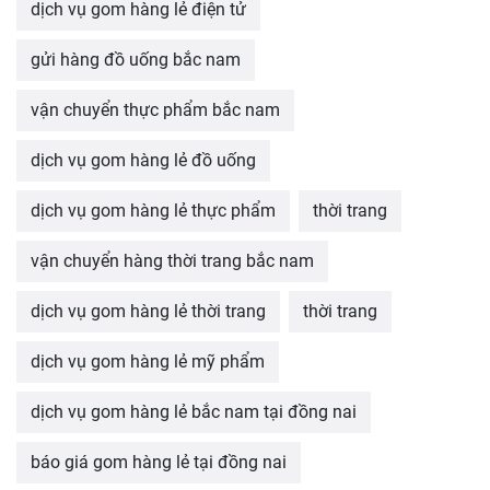
dịch vụ gom hàng lẻ điện tử
gửi hàng đồ uống bắc nam
vận chuyển thực phẩm bắc nam
dịch vụ gom hàng lẻ đồ uống
dịch vụ gom hàng lẻ thực phẩm
thời trang
vận chuyển hàng thời trang bắc nam
dịch vụ gom hàng lẻ thời trang
thời trang
dịch vụ gom hàng lẻ mỹ phẩm
dịch vụ gom hàng lẻ bắc nam tại đồng nai
báo giá gom hàng lẻ tại đồng nai