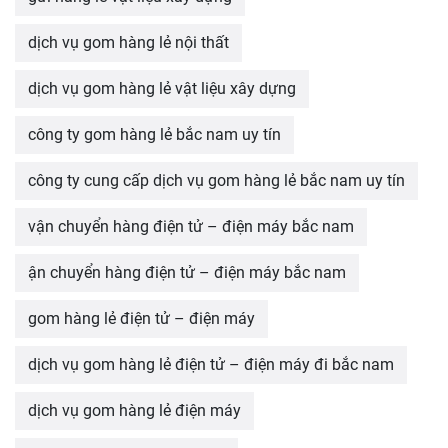
dịch vụ gom hàng lẻ nội thất
dịch vụ gom hàng lẻ vật liệu xây dựng
công ty gom hàng lẻ bắc nam uy tín
công ty cung cấp dịch vụ gom hàng lẻ bắc nam uy tín
vận chuyển hàng điện tử – điện máy bắc nam
ận chuyển hàng điện tử – điện máy bắc nam
gom hàng lẻ điện tử – điện máy
dịch vụ gom hàng lẻ điện tử – điện máy đi bắc nam
dịch vụ gom hàng lẻ điện máy