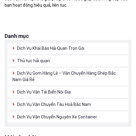
bạn hoạt động hiệu quả, liên tục.
Danh mục
Dịch Vụ Khai Báo Hải Quan Trọn Gói
Thủ tục hải quan
Dịch Vụ Gom Hàng Lẻ – Vận Chuyển Hàng Ghép Bắc
Nam Giá Rẻ
Dịch Vụ Vận Tải Biển Nội Địa
Dịch Vụ Vận Chuyển Tàu Hoả Bắc Nam
Dịch Vụ Vận Chuyển Nguyên Xe Container