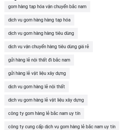
gom hàng tạp hóa vận chuyển bắc nam
dịch vụ gom hàng hàng tạp hóa
dịch vụ gom hàng hàng tiêu dùng
dịch vụ vận chuyển hàng tiêu dùng giá rẻ
gửi hàng lẻ nội thất đi bắc nam
gửi hàng lẻ vật liệu xây dựng
dịch vụ gom hàng lẻ nội thất
dịch vụ gom hàng lẻ vật liệu xây dựng
công ty gom hàng lẻ bắc nam uy tín
công ty cung cấp dịch vụ gom hàng lẻ bắc nam uy tín