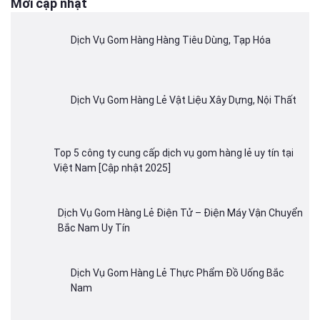
Mới cập nhật
Dịch Vụ Gom Hàng Hàng Tiêu Dùng, Tạp Hóa
Dịch Vụ Gom Hàng Lẻ Vật Liệu Xây Dựng, Nội Thất
Top 5 công ty cung cấp dịch vụ gom hàng lẻ uy tín tại
Việt Nam [Cập nhật 2025]
Dịch Vụ Gom Hàng Lẻ Điện Tử – Điện Máy Vận Chuyển
Bắc Nam Uy Tín
Dịch Vụ Gom Hàng Lẻ Thực Phẩm Đồ Uống Bắc
Nam