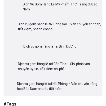
Dịch Vụ Gom Hàng Lẻ Mỹ Phẩm Thời Trang đi Bắc
Nam
Dịch vụ gom hàng lẻ tại Đồng Nai – Vận chuyển an toàn,
tiết kiệm, nhanh chóng
Dịch vụ gom hàng lẻ tại Bình Dương
Dịch vụ gom hàng lẻ tại Cần Thơ – Giải pháp vận
chuyển uy tín, tiết kiệm chi phí
Dịch vụ gom hàng lẻ tại Hải Phòng – Vận chuyển hàng
hóa Bắc Nam nhanh, tiết kiệm
#Tags