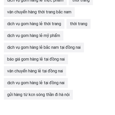
dịch vụ gom hàng lẻ thực phẩm
thời trang
vận chuyển hàng thời trang bắc nam
dịch vụ gom hàng lẻ thời trang
thời trang
dịch vụ gom hàng lẻ mỹ phẩm
dịch vụ gom hàng lẻ bắc nam tại đồng nai
báo giá gom hàng lẻ tại đồng nai
vận chuyển hàng lẻ tại đồng nai
dịch vụ gom hàng lẻ tại đồng nai
gửi hàng từ kcn sóng thần đi hà nội