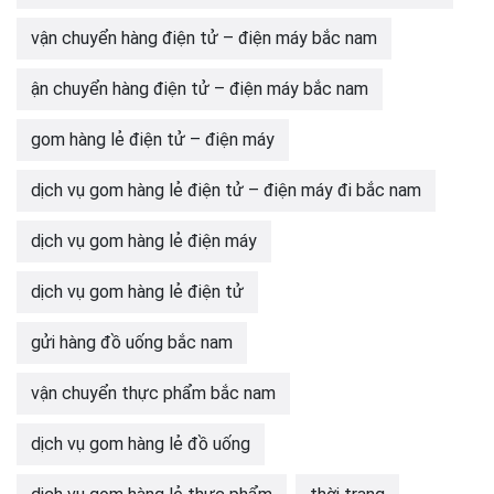
vận chuyển hàng điện tử – điện máy bắc nam
ận chuyển hàng điện tử – điện máy bắc nam
gom hàng lẻ điện tử – điện máy
dịch vụ gom hàng lẻ điện tử – điện máy đi bắc nam
dịch vụ gom hàng lẻ điện máy
dịch vụ gom hàng lẻ điện tử
gửi hàng đồ uống bắc nam
vận chuyển thực phẩm bắc nam
dịch vụ gom hàng lẻ đồ uống