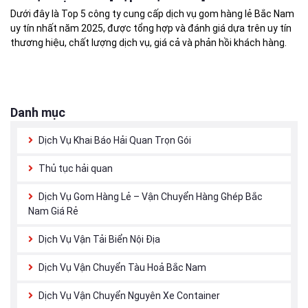
Dưới đây là Top 5 công ty cung cấp dịch vụ gom hàng lẻ Bắc Nam
uy tín nhất năm 2025, được tổng hợp và đánh giá dựa trên uy tín
thương hiệu, chất lượng dịch vụ, giá cả và phản hồi khách hàng.
Danh mục
Dịch Vụ Khai Báo Hải Quan Trọn Gói
Thủ tục hải quan
Dịch Vụ Gom Hàng Lẻ – Vận Chuyển Hàng Ghép Bắc
Nam Giá Rẻ
Dịch Vụ Vận Tải Biển Nội Địa
Dịch Vụ Vận Chuyển Tàu Hoả Bắc Nam
Dịch Vụ Vận Chuyển Nguyên Xe Container