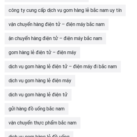
công ty cung cấp dịch vụ gom hàng lẻ bắc nam uy tín
vận chuyển hàng điện tử – điện máy bắc nam
ận chuyển hàng điện tử – điện máy bắc nam
gom hàng lẻ điện tử – điện máy
dịch vụ gom hàng lẻ điện tử – điện máy đi bắc nam
dịch vụ gom hàng lẻ điện máy
dịch vụ gom hàng lẻ điện tử
gửi hàng đồ uống bắc nam
vận chuyển thực phẩm bắc nam
dịch vụ gom hàng lẻ đồ uống