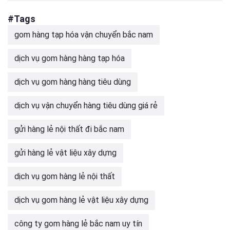
#Tags
gom hàng tạp hóa vận chuyển bắc nam
dịch vụ gom hàng hàng tạp hóa
dịch vụ gom hàng hàng tiêu dùng
dịch vụ vận chuyển hàng tiêu dùng giá rẻ
gửi hàng lẻ nội thất đi bắc nam
gửi hàng lẻ vật liệu xây dựng
dịch vụ gom hàng lẻ nội thất
dịch vụ gom hàng lẻ vật liệu xây dựng
công ty gom hàng lẻ bắc nam uy tín