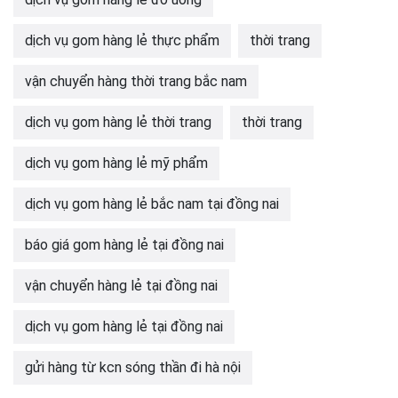
dịch vụ gom hàng lẻ thực phẩm
thời trang
vận chuyển hàng thời trang bắc nam
dịch vụ gom hàng lẻ thời trang
thời trang
dịch vụ gom hàng lẻ mỹ phẩm
dịch vụ gom hàng lẻ bắc nam tại đồng nai
báo giá gom hàng lẻ tại đồng nai
vận chuyển hàng lẻ tại đồng nai
dịch vụ gom hàng lẻ tại đồng nai
gửi hàng từ kcn sóng thần đi hà nội