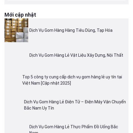
Mới cập nhật
Dịch Vụ Gom Hàng Hàng Tiêu Dùng, Tạp Hóa
Dịch Vụ Gom Hàng Lẻ Vật Liệu Xây Dựng, Nội Thất
Top 5 công ty cung cấp dịch vụ gom hàng lẻ uy tín tại
Việt Nam [Cập nhật 2025]
Dịch Vụ Gom Hàng Lẻ Điện Tử – Điện Máy Vận Chuyển
Bắc Nam Uy Tín
Dịch Vụ Gom Hàng Lẻ Thực Phẩm Đồ Uống Bắc