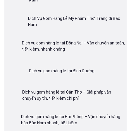
Nam
Dịch Vụ Gom Hàng Lẻ Mỹ Phẩm Thời Trang đi Bắc
Nam
Dịch vụ gom hàng lẻ tại Đồng Nai – Vận chuyển an toàn,
tiết kiệm, nhanh chóng
Dịch vụ gom hàng lẻ tại Bình Dương
Dịch vụ gom hàng lẻ tại Cần Thơ – Giải pháp vận
chuyển uy tín, tiết kiệm chi phí
Dịch vụ gom hàng lẻ tại Hải Phòng – Vận chuyển hàng
hóa Bắc Nam nhanh, tiết kiệm