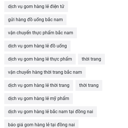
dịch vụ gom hàng lẻ điện tử
gửi hàng đồ uống bắc nam
vận chuyển thực phẩm bắc nam
dịch vụ gom hàng lẻ đồ uống
dịch vụ gom hàng lẻ thực phẩm
thời trang
vận chuyển hàng thời trang bắc nam
dịch vụ gom hàng lẻ thời trang
thời trang
dịch vụ gom hàng lẻ mỹ phẩm
dịch vụ gom hàng lẻ bắc nam tại đồng nai
báo giá gom hàng lẻ tại đồng nai