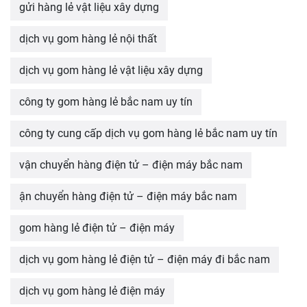
gửi hàng lẻ vật liệu xây dựng
dịch vụ gom hàng lẻ nội thất
dịch vụ gom hàng lẻ vật liệu xây dựng
công ty gom hàng lẻ bắc nam uy tín
công ty cung cấp dịch vụ gom hàng lẻ bắc nam uy tín
vận chuyển hàng điện tử – điện máy bắc nam
ận chuyển hàng điện tử – điện máy bắc nam
gom hàng lẻ điện tử – điện máy
dịch vụ gom hàng lẻ điện tử – điện máy đi bắc nam
dịch vụ gom hàng lẻ điện máy