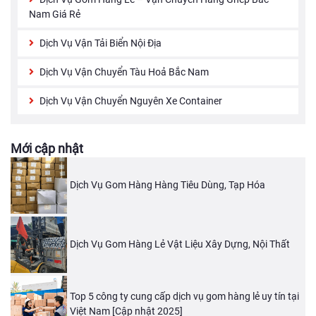
Nam Giá Rẻ
Dịch Vụ Vận Tải Biển Nội Địa
Dịch Vụ Vận Chuyển Tàu Hoả Bắc Nam
Dịch Vụ Vận Chuyển Nguyên Xe Container
Mới cập nhật
Dịch Vụ Gom Hàng Hàng Tiêu Dùng, Tạp Hóa
Dịch Vụ Gom Hàng Lẻ Vật Liệu Xây Dựng, Nội Thất
Top 5 công ty cung cấp dịch vụ gom hàng lẻ uy tín tại
Việt Nam [Cập nhật 2025]