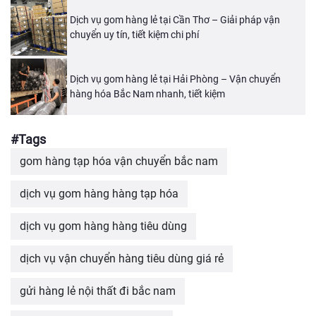
Dịch vụ gom hàng lẻ tại Cần Thơ – Giải pháp vận
chuyển uy tín, tiết kiệm chi phí
Dịch vụ gom hàng lẻ tại Hải Phòng – Vận chuyển
hàng hóa Bắc Nam nhanh, tiết kiệm
#Tags
gom hàng tạp hóa vận chuyển bắc nam
dịch vụ gom hàng hàng tạp hóa
dịch vụ gom hàng hàng tiêu dùng
dịch vụ vận chuyển hàng tiêu dùng giá rẻ
gửi hàng lẻ nội thất đi bắc nam