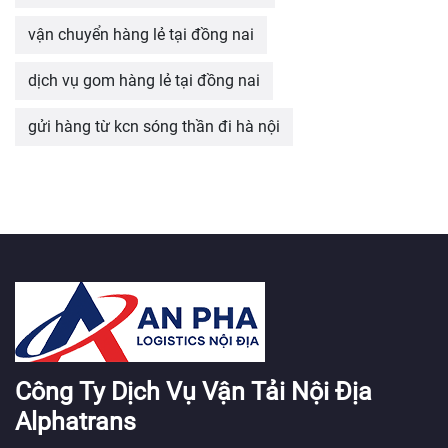
vận chuyển hàng lẻ tại đồng nai
dịch vụ gom hàng lẻ tại đồng nai
gửi hàng từ kcn sóng thần đi hà nội
Công Ty Dịch Vụ Vận Tải Nội Địa
Alphatrans