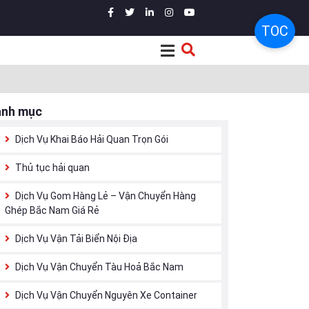
TOC
anh mục
Dịch Vụ Khai Báo Hải Quan Trọn Gói
Thủ tục hải quan
Dịch Vụ Gom Hàng Lẻ – Vận Chuyển Hàng
Ghép Bắc Nam Giá Rẻ
Dịch Vụ Vận Tải Biển Nội Địa
Dịch Vụ Vận Chuyển Tàu Hoả Bắc Nam
Dịch Vụ Vận Chuyển Nguyên Xe Container