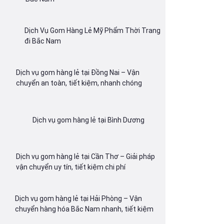
Dịch Vụ Gom Hàng Lẻ Mỹ Phẩm Thời Trang
đi Bắc Nam
Dịch vụ gom hàng lẻ tại Đồng Nai – Vận
chuyển an toàn, tiết kiệm, nhanh chóng
Dịch vụ gom hàng lẻ tại Bình Dương
Dịch vụ gom hàng lẻ tại Cần Thơ – Giải pháp
vận chuyển uy tín, tiết kiệm chi phí
Dịch vụ gom hàng lẻ tại Hải Phòng – Vận
chuyển hàng hóa Bắc Nam nhanh, tiết kiệm