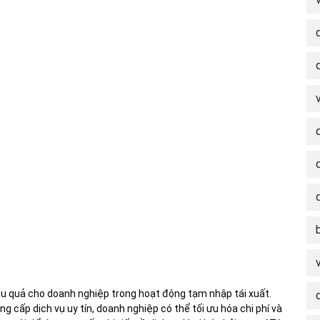
iệu quả cho doanh nghiệp trong hoạt động tạm nhập tái xuất.
g cấp dịch vụ uy tín, doanh nghiệp có thể tối ưu hóa chi phí và