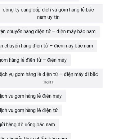
công ty cung cấp dịch vụ gom hàng lẻ bắc
nam uy tín
vận chuyển hàng điện tử – điện máy bắc nam
ận chuyển hàng điện tử – điện máy bắc nam
gom hàng lẻ điện tử – điện máy
dịch vụ gom hàng lẻ điện tử – điện máy đi bắc
nam
dịch vụ gom hàng lẻ điện máy
dịch vụ gom hàng lẻ điện tử
gửi hàng đồ uống bắc nam
vận chuyển thực phẩm bắc nam