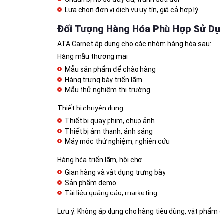
Lựa chọn đơn vị dịch vụ uy tín, giá cả hợp lý
Đối Tượng Hàng Hóa Phù Hợp Sử D
ATA Carnet áp dụng cho các nhóm hàng hóa sau:
Hàng mẫu thương mại
Mẫu sản phẩm để chào hàng
Hàng trưng bày triển lãm
Mẫu thử nghiệm thị trường
Thiết bị chuyên dụng
Thiết bị quay phim, chụp ảnh
Thiết bị âm thanh, ánh sáng
Máy móc thử nghiệm, nghiên cứu
Hàng hóa triển lãm, hội chợ
Gian hàng và vật dụng trưng bày
Sản phẩm demo
Tài liệu quảng cáo, marketing
Lưu ý: Không áp dụng cho hàng tiêu dùng, vật phẩm