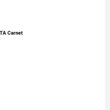
ATA Carnet