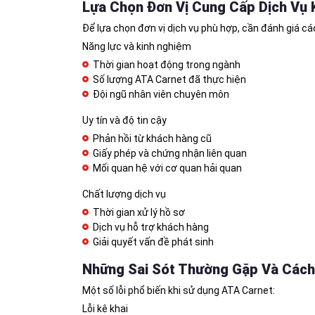
Lựa Chọn Đơn Vị Cung Cấp Dịch Vụ 
Để lựa chọn đơn vị dịch vụ phù hợp, cần đánh giá cá
Năng lực và kinh nghiệm
Thời gian hoạt động trong ngành
Số lượng ATA Carnet đã thực hiện
Đội ngũ nhân viên chuyên môn
Uy tín và độ tin cậy
Phản hồi từ khách hàng cũ
Giấy phép và chứng nhận liên quan
Mối quan hệ với cơ quan hải quan
Chất lượng dịch vụ
Thời gian xử lý hồ sơ
Dịch vụ hỗ trợ khách hàng
Giải quyết vấn đề phát sinh
Những Sai Sót Thường Gặp Và Cách
Một số lỗi phổ biến khi sử dụng ATA Carnet:
Lỗi kê khai