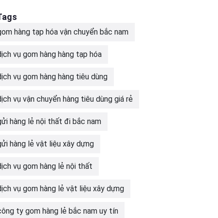
Tags
gom hàng tạp hóa vận chuyển bắc nam
dịch vụ gom hàng hàng tạp hóa
dịch vụ gom hàng hàng tiêu dùng
dịch vụ vận chuyển hàng tiêu dùng giá rẻ
gửi hàng lẻ nội thất đi bắc nam
gửi hàng lẻ vật liệu xây dựng
dịch vụ gom hàng lẻ nội thất
dịch vụ gom hàng lẻ vật liệu xây dựng
công ty gom hàng lẻ bắc nam uy tín