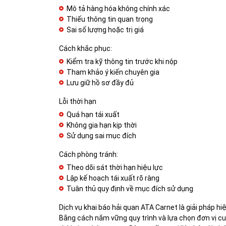
Mô tả hàng hóa không chính xác
Thiếu thông tin quan trọng
Sai số lượng hoặc trị giá
Cách khắc phục:
Kiểm tra kỹ thông tin trước khi nộp
Tham khảo ý kiến chuyên gia
Lưu giữ hồ sơ đầy đủ
Lỗi thời hạn
Quá hạn tái xuất
Không gia hạn kịp thời
Sử dụng sai mục đích
Cách phòng tránh:
Theo dõi sát thời hạn hiệu lực
Lập kế hoạch tái xuất rõ ràng
Tuân thủ quy định về mục đích sử dụng
Dịch vụ khai báo hải quan ATA Carnet là giải pháp h
Bằng cách nắm vững quy trình và lựa chọn đơn vị cun