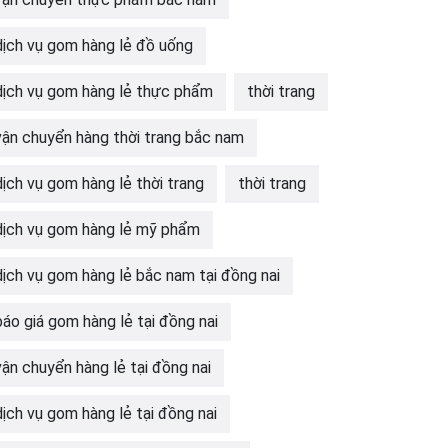
dịch vụ gom hàng lẻ đồ uống
dịch vụ gom hàng lẻ thực phẩm
thời trang
vận chuyển hàng thời trang bắc nam
dịch vụ gom hàng lẻ thời trang
thời trang
dịch vụ gom hàng lẻ mỹ phẩm
dịch vụ gom hàng lẻ bắc nam tại đồng nai
báo giá gom hàng lẻ tại đồng nai
vận chuyển hàng lẻ tại đồng nai
dịch vụ gom hàng lẻ tại đồng nai