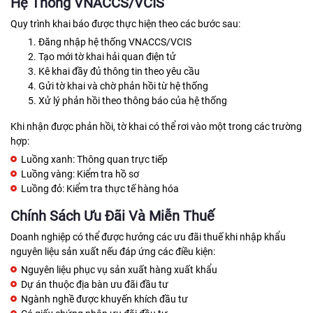
Hệ Thống VNACCS/VCIS
Quy trình khai báo được thực hiện theo các bước sau:
Đăng nhập hệ thống VNACCS/VCIS
Tạo mới tờ khai hải quan điện tử
Kê khai đầy đủ thông tin theo yêu cầu
Gửi tờ khai và chờ phản hồi từ hệ thống
Xử lý phản hồi theo thông báo của hệ thống
Khi nhận được phản hồi, tờ khai có thể rơi vào một trong các trường
hợp:
Luồng xanh: Thông quan trực tiếp
Luồng vàng: Kiểm tra hồ sơ
Luồng đỏ: Kiểm tra thực tế hàng hóa
Chính Sách Ưu Đãi Và Miễn Thuế
Doanh nghiệp có thể được hưởng các ưu đãi thuế khi nhập khẩu
nguyên liệu sản xuất nếu đáp ứng các điều kiện:
Nguyên liệu phục vụ sản xuất hàng xuất khẩu
Dự án thuộc địa bàn ưu đãi đầu tư
Ngành nghề được khuyến khích đầu tư