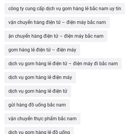
công ty cung cấp dịch vụ gom hàng lẻ bắc nam uy tín
vận chuyển hàng điện tử – điện máy bắc nam
ận chuyển hàng điện tử – điện máy bắc nam
gom hàng lẻ điện tử – điện máy
dịch vụ gom hàng lẻ điện tử – điện máy đi bắc nam
dịch vụ gom hàng lẻ điện máy
dịch vụ gom hàng lẻ điện tử
gửi hàng đồ uống bắc nam
vận chuyển thực phẩm bắc nam
dịch vụ gom hàng lẻ đồ uống