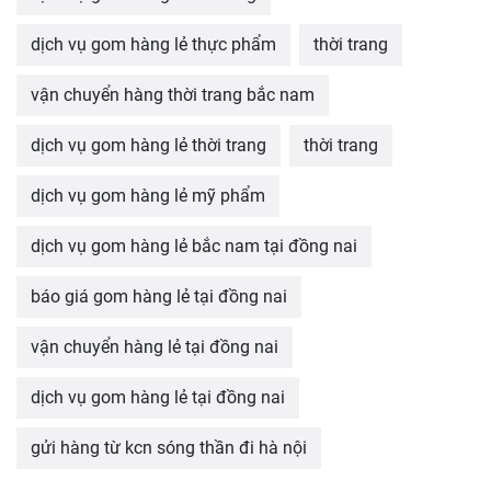
dịch vụ gom hàng lẻ thực phẩm
thời trang
vận chuyển hàng thời trang bắc nam
dịch vụ gom hàng lẻ thời trang
thời trang
dịch vụ gom hàng lẻ mỹ phẩm
dịch vụ gom hàng lẻ bắc nam tại đồng nai
báo giá gom hàng lẻ tại đồng nai
vận chuyển hàng lẻ tại đồng nai
dịch vụ gom hàng lẻ tại đồng nai
gửi hàng từ kcn sóng thần đi hà nội