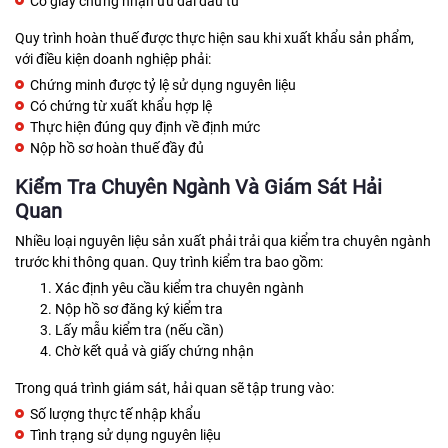
Có giấy chứng nhận ưu đãi đầu tư
Quy trình hoàn thuế được thực hiện sau khi xuất khẩu sản phẩm,
với điều kiện doanh nghiệp phải:
Chứng minh được tỷ lệ sử dụng nguyên liệu
Có chứng từ xuất khẩu hợp lệ
Thực hiện đúng quy định về định mức
Nộp hồ sơ hoàn thuế đầy đủ
Kiểm Tra Chuyên Ngành Và Giám Sát Hải
Quan
Nhiều loại nguyên liệu sản xuất phải trải qua kiểm tra chuyên ngành
trước khi thông quan. Quy trình kiểm tra bao gồm:
Xác định yêu cầu kiểm tra chuyên ngành
Nộp hồ sơ đăng ký kiểm tra
Lấy mẫu kiểm tra (nếu cần)
Chờ kết quả và giấy chứng nhận
Trong quá trình giám sát, hải quan sẽ tập trung vào:
Số lượng thực tế nhập khẩu
Tình trạng sử dụng nguyên liệu