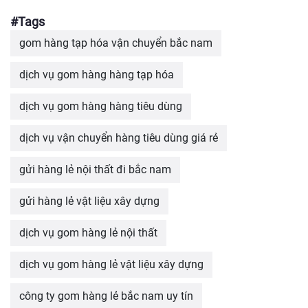
#Tags
gom hàng tạp hóa vận chuyển bắc nam
dịch vụ gom hàng hàng tạp hóa
dịch vụ gom hàng hàng tiêu dùng
dịch vụ vận chuyển hàng tiêu dùng giá rẻ
gửi hàng lẻ nội thất đi bắc nam
gửi hàng lẻ vật liệu xây dựng
dịch vụ gom hàng lẻ nội thất
dịch vụ gom hàng lẻ vật liệu xây dựng
công ty gom hàng lẻ bắc nam uy tín