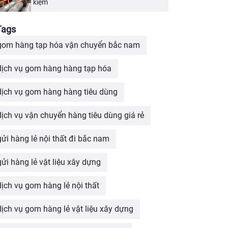
kiệm
Tags
gom hàng tạp hóa vận chuyển bắc nam
dịch vụ gom hàng hàng tạp hóa
dịch vụ gom hàng hàng tiêu dùng
dịch vụ vận chuyển hàng tiêu dùng giá rẻ
gửi hàng lẻ nội thất đi bắc nam
gửi hàng lẻ vật liệu xây dựng
dịch vụ gom hàng lẻ nội thất
dịch vụ gom hàng lẻ vật liệu xây dựng