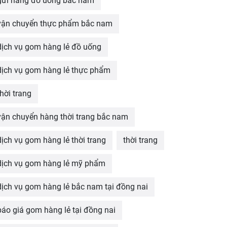
gửi hàng đồ uống bắc nam
vận chuyển thực phẩm bắc nam
dịch vụ gom hàng lẻ đồ uống
dịch vụ gom hàng lẻ thực phẩm
thời trang
vận chuyển hàng thời trang bắc nam
dịch vụ gom hàng lẻ thời trang
thời trang
dịch vụ gom hàng lẻ mỹ phẩm
dịch vụ gom hàng lẻ bắc nam tại đồng nai
báo giá gom hàng lẻ tại đồng nai