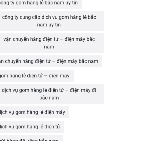
công ty gom hàng lẻ bắc nam uy tín
công ty cung cấp dịch vụ gom hàng lẻ bắc
nam uy tín
vận chuyển hàng điện tử – điện máy bắc
nam
ận chuyển hàng điện tử – điện máy bắc nam
gom hàng lẻ điện tử – điện máy
dịch vụ gom hàng lẻ điện tử – điện máy đi
bắc nam
dịch vụ gom hàng lẻ điện máy
dịch vụ gom hàng lẻ điện tử