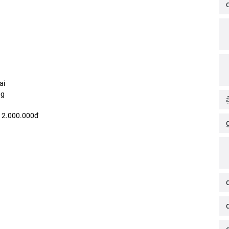
ai
ng
- 2.000.000đ