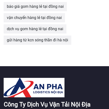
báo giá gom hàng lẻ tại đồng nai
vận chuyển hàng lẻ tại đồng nai
dịch vụ gom hàng lẻ tại đồng nai
gửi hàng từ kcn sóng thần đi hà nội
Công Ty Dịch Vụ Vận Tải Nội Địa