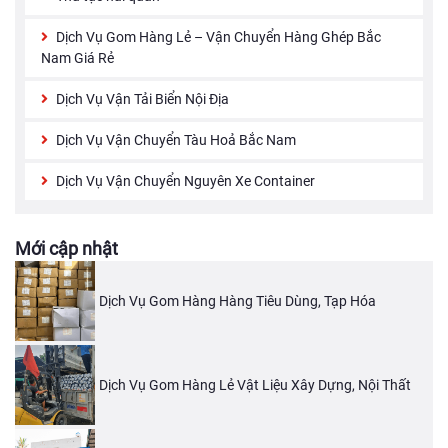
Dịch Vụ Gom Hàng Lẻ – Vận Chuyển Hàng Ghép Bắc
Nam Giá Rẻ
Dịch Vụ Vận Tải Biển Nội Địa
Dịch Vụ Vận Chuyển Tàu Hoả Bắc Nam
Dịch Vụ Vận Chuyển Nguyên Xe Container
Mới cập nhật
Dịch Vụ Gom Hàng Hàng Tiêu Dùng, Tạp Hóa
Dịch Vụ Gom Hàng Lẻ Vật Liệu Xây Dựng, Nội Thất