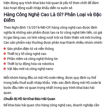
hiện đúng quy trình khai báo hải quan là yếu tố then chốt để đảm
bảo hoạt động xuất nhập khẩu diễn ra suôn sẻ.
Hàng Công Nghệ Cao Là Gì? Phân Loại và Đặc
Điểm
Theo Nghị định 13/2019/NĐ-CP, hàng công nghệ cao được định
nghĩa là những sản phẩm được tạo ra từ công nghệ tiên tiến, có giá
trị gia tăng cao, có tính năng vượt trội và thân thiện với môi trường.
Các sản phẩm này thường được phân loại thành nhiều nhóm chính:
Sản phẩm điện tử và viễn thông
Thiết bị y tế công nghệ cao
Phần mềm và công nghệ thông tin
Thiết bị tự động hóa và robotics
Vật liệu mới và công nghệ nano
Mỗi nhóm hàng đều có mã HS code riêng, được quy định cụ thể
trong biểu thuế xuất nhập khẩu. Việc xác định đúng mã HS code là
bước đầu tiên và quan trọng nhất trong quy trình khai báo hải
quan.
Chuẩn Bị Hồ Sơ Khai Báo Hải Quan
Để khai báo hải quan cho hàng công nghệ cao, doanh nghiệp cần