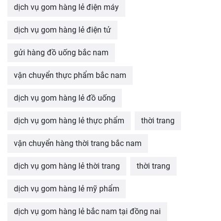
dịch vụ gom hàng lẻ điện máy
dịch vụ gom hàng lẻ điện tử
gửi hàng đồ uống bắc nam
vận chuyển thực phẩm bắc nam
dịch vụ gom hàng lẻ đồ uống
dịch vụ gom hàng lẻ thực phẩm
thời trang
vận chuyển hàng thời trang bắc nam
dịch vụ gom hàng lẻ thời trang
thời trang
dịch vụ gom hàng lẻ mỹ phẩm
dịch vụ gom hàng lẻ bắc nam tại đồng nai