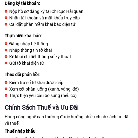
Đăng ký tài khoản:
Nộp hồ sơ đăng ký tại Chi cục Hải quan
Nhận tài khoản và mật khẩu truy cập
Cài đặt phần mềm khai báo điện tử
Thực hiện khai báo:
Đăng nhập hệ thống
Nhập thông tin tờ khai
Kê khai chi tiết thông số kỹ thuật
Gửi tờ khai điện tử
Theo dõi phản hồi:
Kiểm tra số tờ khai được cấp
Xem xét phân luồng (xanh, vàng, đỏ)
Thực hiện yêu cầu bổ sung (nếu có)
Chính Sách Thuế và Ưu Đãi
Hàng công nghệ cao thường được hưởng nhiều chính sách ưu đãi
về thuế:
Thuế nhập khẩu: