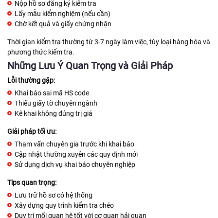
Nộp hồ sơ đăng ký kiểm tra
Lấy mẫu kiểm nghiệm (nếu cần)
Chờ kết quả và giấy chứng nhận
Thời gian kiểm tra thường từ 3-7 ngày làm việc, tùy loại hàng hóa và
phương thức kiểm tra.
Những Lưu Ý Quan Trọng và Giải Pháp
Lỗi thường gặp:
Khai báo sai mã HS code
Thiếu giấy tờ chuyên ngành
Kê khai không đúng trị giá
Giải pháp tối ưu:
Tham vấn chuyên gia trước khi khai báo
Cập nhật thường xuyên các quy định mới
Sử dụng dịch vụ khai báo chuyên nghiệp
Tips quan trọng:
Lưu trữ hồ sơ có hệ thống
Xây dựng quy trình kiểm tra chéo
Duy trì mối quan hệ tốt với cơ quan hải quan