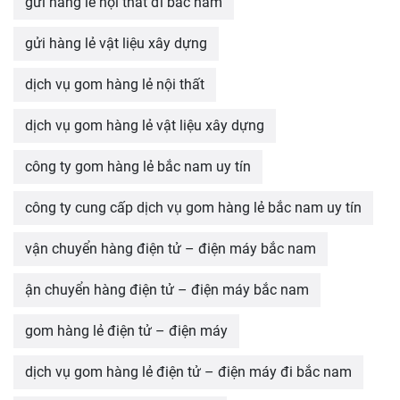
gửi hàng lẻ nội thất đi bắc nam
gửi hàng lẻ vật liệu xây dựng
dịch vụ gom hàng lẻ nội thất
dịch vụ gom hàng lẻ vật liệu xây dựng
công ty gom hàng lẻ bắc nam uy tín
công ty cung cấp dịch vụ gom hàng lẻ bắc nam uy tín
vận chuyển hàng điện tử – điện máy bắc nam
ận chuyển hàng điện tử – điện máy bắc nam
gom hàng lẻ điện tử – điện máy
dịch vụ gom hàng lẻ điện tử – điện máy đi bắc nam