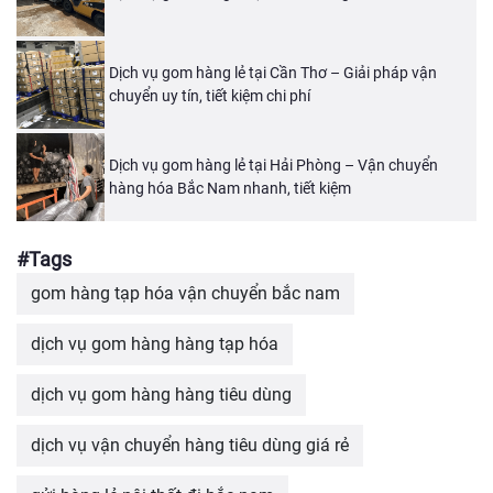
Dịch vụ gom hàng lẻ tại Cần Thơ – Giải pháp vận
chuyển uy tín, tiết kiệm chi phí
Dịch vụ gom hàng lẻ tại Hải Phòng – Vận chuyển
hàng hóa Bắc Nam nhanh, tiết kiệm
#Tags
gom hàng tạp hóa vận chuyển bắc nam
dịch vụ gom hàng hàng tạp hóa
dịch vụ gom hàng hàng tiêu dùng
dịch vụ vận chuyển hàng tiêu dùng giá rẻ