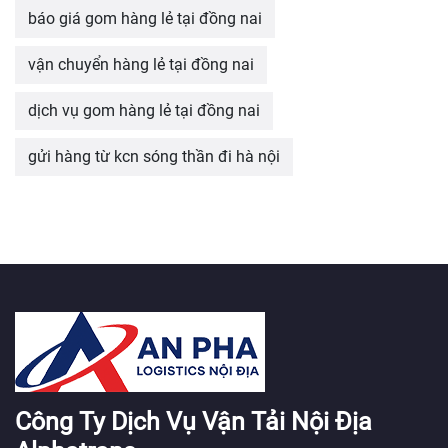
báo giá gom hàng lẻ tại đồng nai
vận chuyển hàng lẻ tại đồng nai
dịch vụ gom hàng lẻ tại đồng nai
gửi hàng từ kcn sóng thần đi hà nội
Công Ty Dịch Vụ Vận Tải Nội Địa