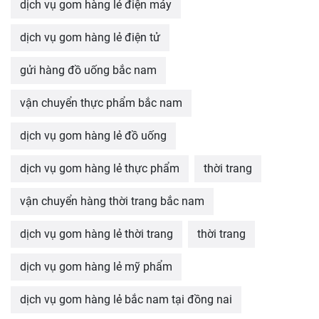
dịch vụ gom hàng lẻ điện máy
dịch vụ gom hàng lẻ điện tử
gửi hàng đồ uống bắc nam
vận chuyển thực phẩm bắc nam
dịch vụ gom hàng lẻ đồ uống
dịch vụ gom hàng lẻ thực phẩm
thời trang
vận chuyển hàng thời trang bắc nam
dịch vụ gom hàng lẻ thời trang
thời trang
dịch vụ gom hàng lẻ mỹ phẩm
dịch vụ gom hàng lẻ bắc nam tại đồng nai