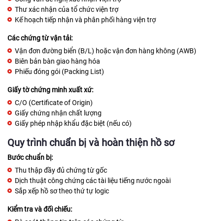
Thư xác nhận của tổ chức viện trợ
Kế hoạch tiếp nhận và phân phối hàng viện trợ
Các chứng từ vận tải:
Vận đơn đường biển (B/L) hoặc vận đơn hàng không (AWB)
Biên bản bàn giao hàng hóa
Phiếu đóng gói (Packing List)
Giấy tờ chứng minh xuất xứ:
C/O (Certificate of Origin)
Giấy chứng nhận chất lượng
Giấy phép nhập khẩu đặc biệt (nếu có)
Quy trình chuẩn bị và hoàn thiện hồ sơ
Bước chuẩn bị:
Thu thập đầy đủ chứng từ gốc
Dịch thuật công chứng các tài liệu tiếng nước ngoài
Sắp xếp hồ sơ theo thứ tự logic
Kiểm tra và đối chiếu: