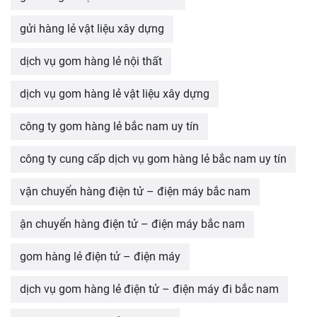
gửi hàng lẻ vật liệu xây dựng
dịch vụ gom hàng lẻ nội thất
dịch vụ gom hàng lẻ vật liệu xây dựng
công ty gom hàng lẻ bắc nam uy tín
công ty cung cấp dịch vụ gom hàng lẻ bắc nam uy tín
vận chuyển hàng điện tử – điện máy bắc nam
ận chuyển hàng điện tử – điện máy bắc nam
gom hàng lẻ điện tử – điện máy
dịch vụ gom hàng lẻ điện tử – điện máy đi bắc nam