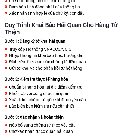
Rà soát thông tin trên các chứng từ
Đảm bảo tính đồng nhất của thông tin
Xác nhận tính hợp lệ của chữ ký, con dấu
Quy Trình Khai Báo Hải Quan Cho Hàng Từ
Thiện
Bước 1: Đăng ký tờ khai hải quan
Truy cập Hệ thống VNACCS/VCIS
Nhập thông tin khai báo theo hướng dẫn
Đính kèm file scan các chứng từ liên quan
Gửi tờ khai và chờ phản hồi từ hệ thống
Bước 2: Kiểm tra thực tế hàng hóa
Chuẩn bị hàng hóa tại địa điểm kiểm tra
Phối hợp với công chức hải quan
Xuất trình chứng từ gốc khi được yêu cầu
Lập biên bản kiểm tra nếu cần thiết
Bước 3: Xác nhận và hoàn thiện
Nộp bổ sung chứng từ theo yêu cầu
Chờ xác nhận từ cơ quan hải quan