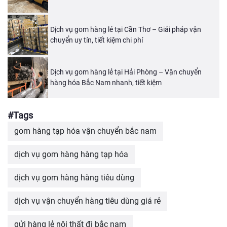
Dịch vụ gom hàng lẻ tại Cần Thơ – Giải pháp vận
chuyển uy tín, tiết kiệm chi phí
Dịch vụ gom hàng lẻ tại Hải Phòng – Vận chuyển
hàng hóa Bắc Nam nhanh, tiết kiệm
#Tags
gom hàng tạp hóa vận chuyển bắc nam
dịch vụ gom hàng hàng tạp hóa
dịch vụ gom hàng hàng tiêu dùng
dịch vụ vận chuyển hàng tiêu dùng giá rẻ
gửi hàng lẻ nội thất đi bắc nam