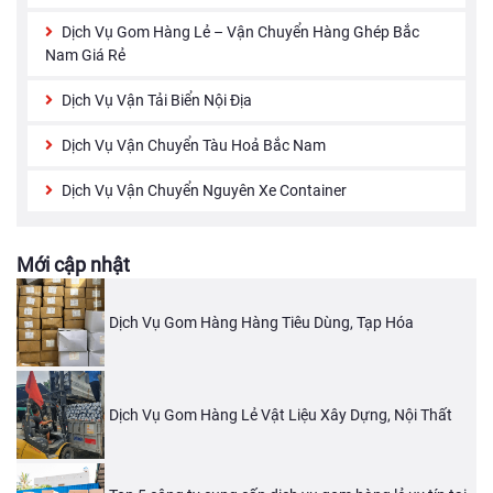
Dịch Vụ Gom Hàng Lẻ – Vận Chuyển Hàng Ghép Bắc
Nam Giá Rẻ
Dịch Vụ Vận Tải Biển Nội Địa
Dịch Vụ Vận Chuyển Tàu Hoả Bắc Nam
Dịch Vụ Vận Chuyển Nguyên Xe Container
Mới cập nhật
Dịch Vụ Gom Hàng Hàng Tiêu Dùng, Tạp Hóa
Dịch Vụ Gom Hàng Lẻ Vật Liệu Xây Dựng, Nội Thất