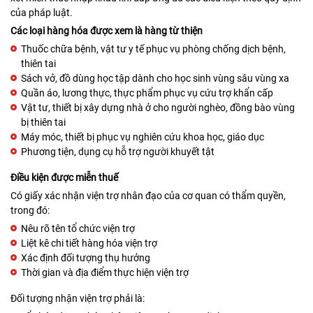
của pháp luật.
Các loại hàng hóa được xem là hàng từ thiện
Thuốc chữa bệnh, vật tư y tế phục vụ phòng chống dịch bệnh,
thiên tai
Sách vở, đồ dùng học tập dành cho học sinh vùng sâu vùng xa
Quần áo, lương thực, thực phẩm phục vụ cứu trợ khẩn cấp
Vật tư, thiết bị xây dựng nhà ở cho người nghèo, đồng bào vùng
bị thiên tai
Máy móc, thiết bị phục vụ nghiên cứu khoa học, giáo dục
Phương tiện, dụng cụ hỗ trợ người khuyết tật
Điều kiện được miễn thuế
Có giấy xác nhận viện trợ nhân đạo của cơ quan có thẩm quyền,
trong đó:
Nêu rõ tên tổ chức viện trợ
Liệt kê chi tiết hàng hóa viện trợ
Xác định đối tượng thụ hưởng
Thời gian và địa điểm thực hiện viện trợ
Đối tượng nhận viện trợ phải là: