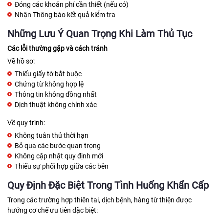
Đóng các khoản phí cần thiết (nếu có)
Nhận Thông báo kết quả kiểm tra
Những Lưu Ý Quan Trọng Khi Làm Thủ Tục
Các lỗi thường gặp và cách tránh
Về hồ sơ:
Thiếu giấy tờ bắt buộc
Chứng từ không hợp lệ
Thông tin không đồng nhất
Dịch thuật không chính xác
Về quy trình:
Không tuân thủ thời hạn
Bỏ qua các bước quan trọng
Không cập nhật quy định mới
Thiếu sự phối hợp giữa các bên
Quy Định Đặc Biệt Trong Tình Huống Khẩn Cấp
Trong các trường hợp thiên tai, dịch bệnh, hàng từ thiện được
hưởng cơ chế ưu tiên đặc biệt: