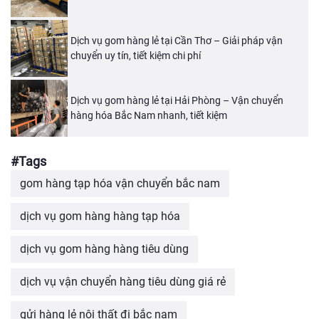
Dịch vụ gom hàng lẻ tại Cần Thơ – Giải pháp vận
chuyển uy tín, tiết kiệm chi phí
Dịch vụ gom hàng lẻ tại Hải Phòng – Vận chuyển
hàng hóa Bắc Nam nhanh, tiết kiệm
#Tags
gom hàng tạp hóa vận chuyển bắc nam
dịch vụ gom hàng hàng tạp hóa
dịch vụ gom hàng hàng tiêu dùng
dịch vụ vận chuyển hàng tiêu dùng giá rẻ
gửi hàng lẻ nội thất đi bắc nam