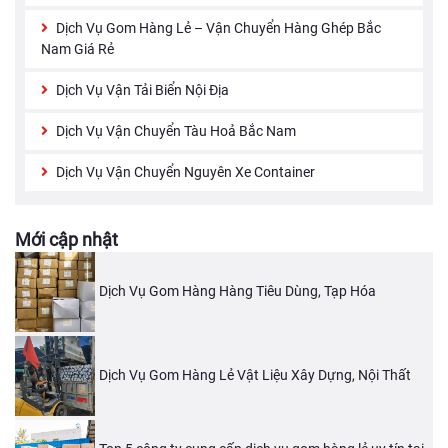
Dịch Vụ Gom Hàng Lẻ – Vận Chuyển Hàng Ghép Bắc
Nam Giá Rẻ
Dịch Vụ Vận Tải Biển Nội Địa
Dịch Vụ Vận Chuyển Tàu Hoả Bắc Nam
Dịch Vụ Vận Chuyển Nguyên Xe Container
Mới cập nhật
Dịch Vụ Gom Hàng Hàng Tiêu Dùng, Tạp Hóa
Dịch Vụ Gom Hàng Lẻ Vật Liệu Xây Dựng, Nội Thất