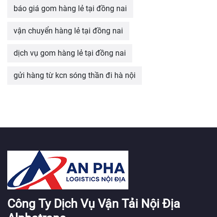
báo giá gom hàng lẻ tại đồng nai
vận chuyển hàng lẻ tại đồng nai
dịch vụ gom hàng lẻ tại đồng nai
gửi hàng từ kcn sóng thần đi hà nội
Công Ty Dịch Vụ Vận Tải Nội Địa