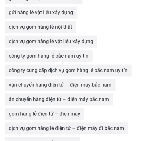
gửi hàng lẻ vật liệu xây dựng
dịch vụ gom hàng lẻ nội thất
dịch vụ gom hàng lẻ vật liệu xây dựng
công ty gom hàng lẻ bắc nam uy tín
công ty cung cấp dịch vụ gom hàng lẻ bắc nam uy tín
vận chuyển hàng điện tử – điện máy bắc nam
ận chuyển hàng điện tử – điện máy bắc nam
gom hàng lẻ điện tử – điện máy
dịch vụ gom hàng lẻ điện tử – điện máy đi bắc nam