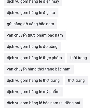
dịch vụ gom hàng lẻ điện máy
dịch vụ gom hàng lẻ điện tử
gửi hàng đồ uống bắc nam
vận chuyển thực phẩm bắc nam
dịch vụ gom hàng lẻ đồ uống
dịch vụ gom hàng lẻ thực phẩm
thời trang
vận chuyển hàng thời trang bắc nam
dịch vụ gom hàng lẻ thời trang
thời trang
dịch vụ gom hàng lẻ mỹ phẩm
dịch vụ gom hàng lẻ bắc nam tại đồng nai