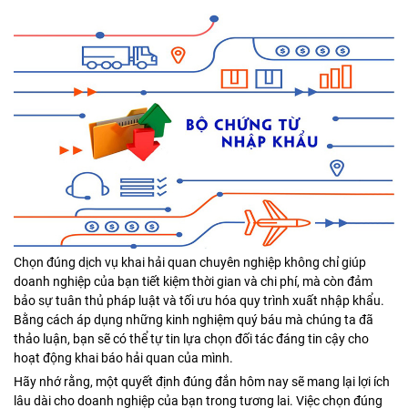
Chọn đúng dịch vụ khai hải quan chuyên nghiệp không chỉ giúp
doanh nghiệp của bạn tiết kiệm thời gian và chi phí, mà còn đảm
bảo sự tuân thủ pháp luật và tối ưu hóa quy trình xuất nhập khẩu.
Bằng cách áp dụng những kinh nghiệm quý báu mà chúng ta đã
thảo luận, bạn sẽ có thể tự tin lựa chọn đối tác đáng tin cậy cho
hoạt động khai báo hải quan của mình.
Hãy nhớ rằng, một quyết định đúng đắn hôm nay sẽ mang lại lợi ích
lâu dài cho doanh nghiệp của bạn trong tương lai. Việc chọn đúng