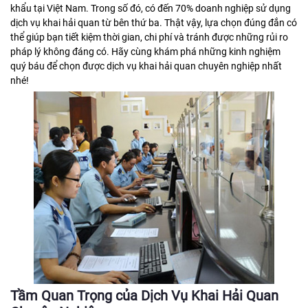
khẩu tại Việt Nam. Trong số đó, có đến 70% doanh nghiệp sử dụng
dịch vụ khai hải quan từ bên thứ ba. Thật vậy, lựa chọn đúng đắn có
thể giúp bạn tiết kiệm thời gian, chi phí và tránh được những rủi ro
pháp lý không đáng có. Hãy cùng khám phá những kinh nghiệm
quý báu để chọn được dịch vụ khai hải quan chuyên nghiệp nhất
nhé!
Tầm Quan Trọng của Dịch Vụ Khai Hải Quan