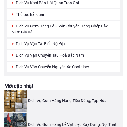
Dịch Vụ Khai Báo Hải Quan Trọn Gói
Thủ tục hải quan
Dịch Vụ Gom Hàng Lẻ – Vận Chuyển Hàng Ghép Bắc
Nam Giá Rẻ
Dịch Vụ Vận Tải Biển Nội Địa
Dịch Vụ Vận Chuyển Tàu Hoả Bắc Nam
Dịch Vụ Vận Chuyển Nguyên Xe Container
Mới cập nhật
Dịch Vụ Gom Hàng Hàng Tiêu Dùng, Tạp Hóa
Dịch Vụ Gom Hàng Lẻ Vật Liệu Xây Dựng, Nội Thất