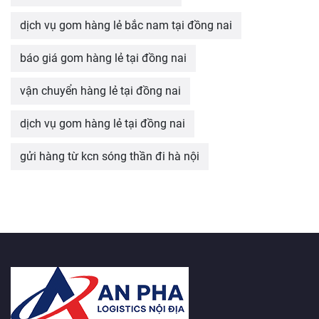
dịch vụ gom hàng lẻ bắc nam tại đồng nai
báo giá gom hàng lẻ tại đồng nai
vận chuyển hàng lẻ tại đồng nai
dịch vụ gom hàng lẻ tại đồng nai
gửi hàng từ kcn sóng thần đi hà nội