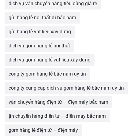
dịch vụ vận chuyển hàng tiêu dùng giá rẻ
gửi hàng lẻ nội thất đi bắc nam
gửi hàng lẻ vật liệu xây dựng
dịch vụ gom hàng lẻ nội thất
dịch vụ gom hàng lẻ vật liệu xây dựng
công ty gom hàng lẻ bắc nam uy tín
công ty cung cấp dịch vụ gom hàng lẻ bắc nam uy tín
vận chuyển hàng điện tử – điện máy bắc nam
ận chuyển hàng điện tử – điện máy bắc nam
gom hàng lẻ điện tử – điện máy