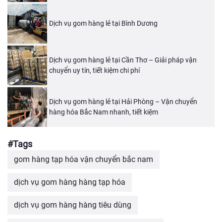
Dịch vụ gom hàng lẻ tại Bình Dương
Dịch vụ gom hàng lẻ tại Cần Thơ – Giải pháp vận
chuyển uy tín, tiết kiệm chi phí
Dịch vụ gom hàng lẻ tại Hải Phòng – Vận chuyển
hàng hóa Bắc Nam nhanh, tiết kiệm
#Tags
gom hàng tạp hóa vận chuyển bắc nam
dịch vụ gom hàng hàng tạp hóa
dịch vụ gom hàng hàng tiêu dùng