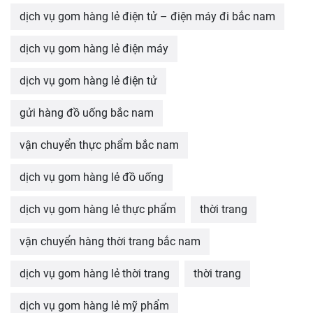
dịch vụ gom hàng lẻ điện tử – điện máy đi bắc nam
dịch vụ gom hàng lẻ điện máy
dịch vụ gom hàng lẻ điện tử
gửi hàng đồ uống bắc nam
vận chuyển thực phẩm bắc nam
dịch vụ gom hàng lẻ đồ uống
dịch vụ gom hàng lẻ thực phẩm
thời trang
vận chuyển hàng thời trang bắc nam
dịch vụ gom hàng lẻ thời trang
thời trang
dịch vụ gom hàng lẻ mỹ phẩm