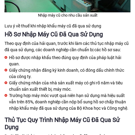
Nhập máy cũ cho nhu cầu sản xuất
Lưu ý về thuế khi nhập khẩu máy cũ đã qua sử dụng
Hồ Sơ Nhập Máy Cũ Đã Qua Sử Dụng
Theo quy định của hải quan, trước khi làm các thủ tục nhập máy cũ
đã qua sử dụng, các doanh nghiệp cần chuẩn bị các hồ sơ sau:
Hồ sơ được nhập khẩu theo đúng quy định của pháp luật hải
quan.
Giấy chứng nhận đăng ký kinh doanh, có đóng dấu chính thức
của công ty.
Giấy chứng nhận của nhà sản xuất máy có ghi rõ năm và tiêu
chuẩn sản xuất thiết bị, máy móc.
Trường hợp máy móc vượt quá niên hạn sử dụng mà hiệu suất
vẫn trên 85%, doanh nghiệp cần nộp bổ sung hồ sơ chấp thuận
nhập khẩu máy đã qua sử dụng của Bộ Khoa học và Công nghệ.
Thủ Tục Quy Trình Nhập Máy Cũ Đã Qua Sử
Dụng