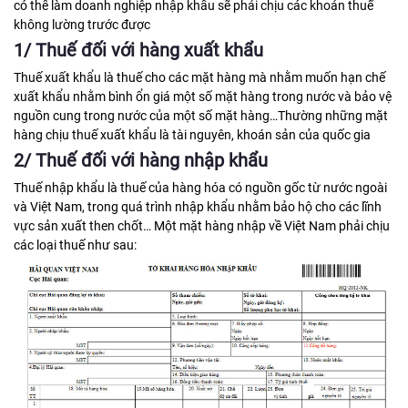
có thể làm doanh nghiệp nhập khẩu sẽ phải chịu các khoản thuế
không lường trước được
1/ Thuế đối với hàng xuất khẩu
Thuế xuất khẩu là thuế cho các mặt hàng mà nhằm muốn hạn chế
xuất khẩu nhằm bình ổn giá một số mặt hàng trong nước và bảo vệ
nguồn cung trong nước của một số mặt hàng…Thường những mặt
hàng chịu thuế xuất khẩu là tài nguyên, khoán sản của quốc gia
2/ Thuế đối với hàng nhập khẩu
Thuế nhập khẩu là thuế của hàng hóa có nguồn gốc từ nước ngoài
và Việt Nam, trong quá trình nhập khẩu nhằm bảo hộ cho các lĩnh
vực sản xuất then chốt… Một mặt hàng nhập về Việt Nam phải chịu
các loại thuế như sau: