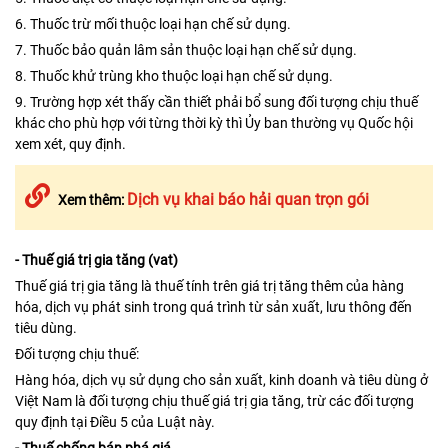
6. Thuốc trừ mối thuộc loại hạn chế sử dụng.
7. Thuốc bảo quản lâm sản thuộc loại hạn chế sử dụng.
8. Thuốc khử trùng kho thuộc loại hạn chế sử dụng.
9. Trường hợp xét thấy cần thiết phải bổ sung đối tượng chịu thuế
khác cho phù hợp với từng thời kỳ thì Ủy ban thường vụ Quốc hội
xem xét, quy định.
Dịch vụ khai báo hải quan trọn gói
Xem thêm:
- Thuế giá trị gia tăng (vat)
Thuế giá trị gia tăng là thuế tính trên giá trị tăng thêm của hàng
hóa, dịch vụ phát sinh trong quá trình từ sản xuất, lưu thông đến
tiêu dùng.
Đối tượng chịu thuế:
Hàng hóa, dịch vụ sử dụng cho sản xuất, kinh doanh và tiêu dùng ở
Việt Nam là đối tượng chịu thuế giá trị gia tăng, trừ các đối tượng
quy định tại Điều 5 của Luật này.
- Thuế chống bán phá giá