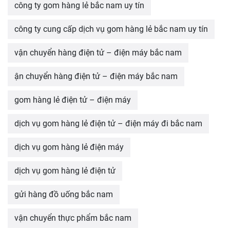
công ty gom hàng lẻ bắc nam uy tín
công ty cung cấp dịch vụ gom hàng lẻ bắc nam uy tín
vận chuyển hàng điện tử – điện máy bắc nam
ận chuyển hàng điện tử – điện máy bắc nam
gom hàng lẻ điện tử – điện máy
dịch vụ gom hàng lẻ điện tử – điện máy đi bắc nam
dịch vụ gom hàng lẻ điện máy
dịch vụ gom hàng lẻ điện tử
gửi hàng đồ uống bắc nam
vận chuyển thực phẩm bắc nam