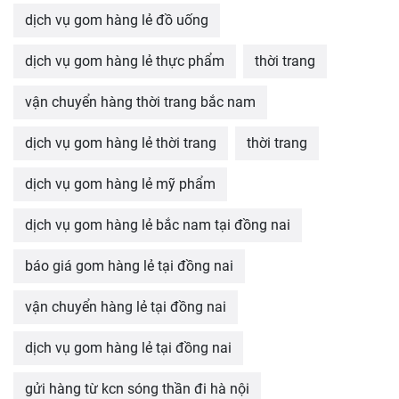
dịch vụ gom hàng lẻ đồ uống
dịch vụ gom hàng lẻ thực phẩm
thời trang
vận chuyển hàng thời trang bắc nam
dịch vụ gom hàng lẻ thời trang
thời trang
dịch vụ gom hàng lẻ mỹ phẩm
dịch vụ gom hàng lẻ bắc nam tại đồng nai
báo giá gom hàng lẻ tại đồng nai
vận chuyển hàng lẻ tại đồng nai
dịch vụ gom hàng lẻ tại đồng nai
gửi hàng từ kcn sóng thần đi hà nội