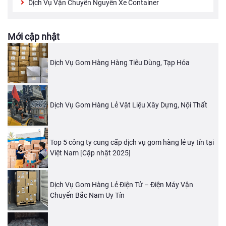
Dịch Vụ Vận Chuyển Nguyên Xe Container
Mới cập nhật
Dịch Vụ Gom Hàng Hàng Tiêu Dùng, Tạp Hóa
Dịch Vụ Gom Hàng Lẻ Vật Liệu Xây Dựng, Nội Thất
Top 5 công ty cung cấp dịch vụ gom hàng lẻ uy tín tại
Việt Nam [Cập nhật 2025]
Dịch Vụ Gom Hàng Lẻ Điện Tử – Điện Máy Vận
Chuyển Bắc Nam Uy Tín