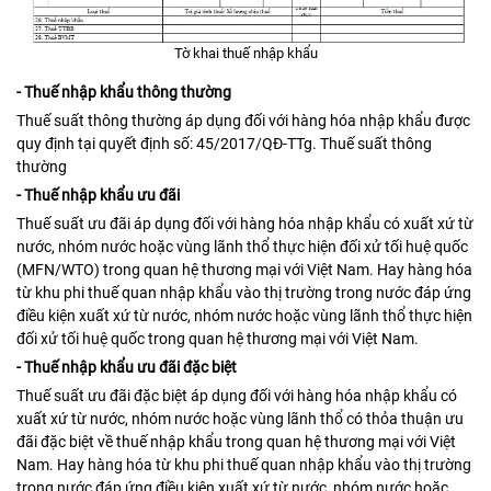
Tờ khai thuế nhập khẩu
- Thuế nhập khẩu thông thường
Thuế suất thông thường áp dụng đối với hàng hóa nhập khẩu được
quy định tại quyết định số: 45/2017/QĐ-TTg. Thuế suất thông
thường
- Thuế nhập khẩu ưu đãi
Thuế suất ưu đãi áp dụng đối với hàng hóa nhập khẩu có xuất xứ từ
nước, nhóm nước hoặc vùng lãnh thổ thực hiện đối xử tối huệ quốc
(MFN/WTO) trong quan hệ thương mại với Việt Nam. Hay hàng hóa
từ khu phi thuế quan nhập khẩu vào thị trường trong nước đáp ứng
điều kiện xuất xứ từ nước, nhóm nước hoặc vùng lãnh thổ thực hiện
đối xử tối huệ quốc trong quan hệ thương mại với Việt Nam.
- Thuế nhập khẩu ưu đãi đặc biệt
Thuế suất ưu đãi đặc biệt áp dụng đối với hàng hóa nhập khẩu có
xuất xứ từ nước, nhóm nước hoặc vùng lãnh thổ có thỏa thuận ưu
đãi đặc biệt về thuế nhập khẩu trong quan hệ thương mại với Việt
Nam. Hay hàng hóa từ khu phi thuế quan nhập khẩu vào thị trường
trong nước đáp ứng điều kiện xuất xứ từ nước, nhóm nước hoặc