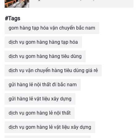
#Tags
gom hàng tạp hóa vận chuyển bắc nam
dịch vụ gom hàng hàng tạp hóa
dịch vụ gom hàng hàng tiêu dùng
dịch vụ vận chuyển hàng tiêu dùng giá rẻ
gửi hàng lẻ nội thất đi bắc nam
gửi hàng lẻ vật liệu xây dựng
dịch vụ gom hàng lẻ nội thất
dịch vụ gom hàng lẻ vật liệu xây dựng