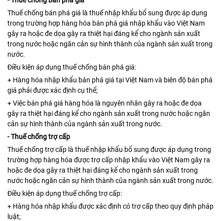
Thuế chống bán phá giá là thuế nhập khẩu bổ sung được áp dụng
trong trường hợp hàng hóa bán phá giá nhập khẩu vào Việt Nam
gây ra hoặc đe dọa gây ra thiệt hại đáng kể cho ngành sản xuất
trong nước hoặc ngăn cản sự hình thành của ngành sản xuất trong
nước.
Điều kiện áp dụng thuế chống bán phá giá:
+ Hàng hóa nhập khẩu bán phá giá tại Việt Nam và biên độ bán phá
giá phải được xác định cụ thể;
+ Việc bán phá giá hàng hóa là nguyên nhân gây ra hoặc đe dọa
gây ra thiệt hại đáng kể cho ngành sản xuất trong nước hoặc ngăn
cản sự hình thành của ngành sản xuất trong nước.
- Thuế chống trợ cấp
Thuế chống trợ cấp là thuế nhập khẩu bổ sung được áp dụng trong
trường hợp hàng hóa được trợ cấp nhập khẩu vào Việt Nam gây ra
hoặc đe dọa gây ra thiệt hại đáng kể cho ngành sản xuất trong
nước hoặc ngăn cản sự hình thành của ngành sản xuất trong nước.
Điều kiện áp dụng thuế chống trợ cấp:
+ Hàng hóa nhập khẩu được xác định có trợ cấp theo quy định pháp
luật;