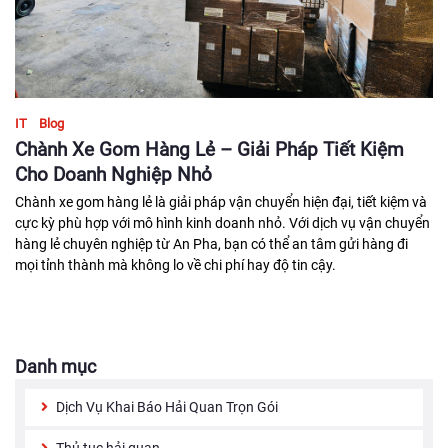
IT
Blog
Chành Xe Gom Hàng Lẻ – Giải Pháp Tiết Kiệm
Cho Doanh Nghiệp Nhỏ
Chành xe gom hàng lẻ là giải pháp vận chuyển hiện đại, tiết kiệm và
cực kỳ phù hợp với mô hình kinh doanh nhỏ. Với dịch vụ vận chuyển
hàng lẻ chuyên nghiệp từ An Pha, bạn có thể an tâm gửi hàng đi
mọi tỉnh thành mà không lo về chi phí hay độ tin cậy.
Danh mục
Dịch Vụ Khai Báo Hải Quan Trọn Gói
Thủ tục hải quan