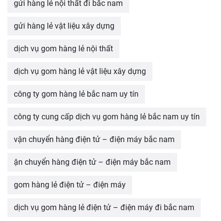
gửi hàng lẻ nội thất đi bắc nam
gửi hàng lẻ vật liệu xây dựng
dịch vụ gom hàng lẻ nội thất
dịch vụ gom hàng lẻ vật liệu xây dựng
công ty gom hàng lẻ bắc nam uy tín
công ty cung cấp dịch vụ gom hàng lẻ bắc nam uy tín
vận chuyển hàng điện tử – điện máy bắc nam
ận chuyển hàng điện tử – điện máy bắc nam
gom hàng lẻ điện tử – điện máy
dịch vụ gom hàng lẻ điện tử – điện máy đi bắc nam