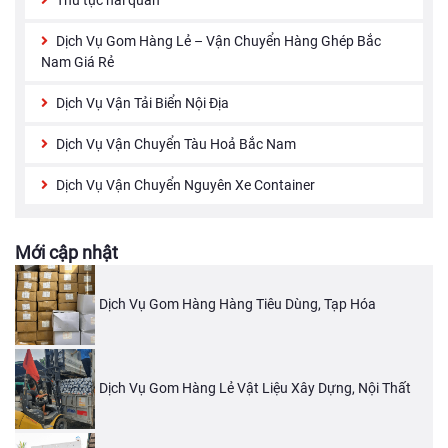
Dịch Vụ Gom Hàng Lẻ – Vận Chuyển Hàng Ghép Bắc
Nam Giá Rẻ
Dịch Vụ Vận Tải Biển Nội Địa
Dịch Vụ Vận Chuyển Tàu Hoả Bắc Nam
Dịch Vụ Vận Chuyển Nguyên Xe Container
Mới cập nhật
Dịch Vụ Gom Hàng Hàng Tiêu Dùng, Tạp Hóa
Dịch Vụ Gom Hàng Lẻ Vật Liệu Xây Dựng, Nội Thất