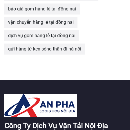
báo giá gom hàng lẻ tại đồng nai
vận chuyển hàng lẻ tại đồng nai
dịch vụ gom hàng lẻ tại đồng nai
gửi hàng từ kcn sóng thần đi hà nội
Công Ty Dịch Vụ Vận Tải Nội Địa