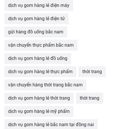
dịch vụ gom hàng lẻ điện máy
dịch vụ gom hàng lẻ điện tử
gửi hàng đồ uống bắc nam
vận chuyển thực phẩm bắc nam
dịch vụ gom hàng lẻ đồ uống
dịch vụ gom hàng lẻ thực phẩm
thời trang
vận chuyển hàng thời trang bắc nam
dịch vụ gom hàng lẻ thời trang
thời trang
dịch vụ gom hàng lẻ mỹ phẩm
dịch vụ gom hàng lẻ bắc nam tại đồng nai