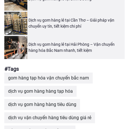
Dịch vụ gom hàng lẻ tại Cần Thơ – Giải pháp vận
chuyển uy tín, tiết kiệm chi phí
Dịch vụ gom hàng lẻ tại Hải Phòng – Vận chuyển
hàng hóa Bắc Nam nhanh, tiết kiệm
#Tags
gom hàng tạp hóa vận chuyển bắc nam
dịch vụ gom hàng hàng tạp hóa
dịch vụ gom hàng hàng tiêu dùng
dịch vụ vận chuyển hàng tiêu dùng giá rẻ