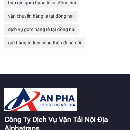
báo giá gom hàng lẻ tại đồng nai
vận chuyển hàng lẻ tại đồng nai
dịch vụ gom hàng lẻ tại đồng nai
gửi hàng từ kcn sóng thần đi hà nội
Công Ty Dịch Vụ Vận Tải Nội Địa
Alphatrans