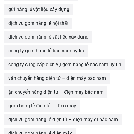
gửi hàng lẻ vật liệu xây dựng
dịch vụ gom hàng lẻ nội thất
dịch vụ gom hàng lẻ vật liệu xây dựng
công ty gom hàng lẻ bắc nam uy tín
công ty cung cấp dịch vụ gom hàng lẻ bắc nam uy tín
vận chuyển hàng điện tử – điện máy bắc nam
ận chuyển hàng điện tử – điện máy bắc nam
gom hàng lẻ điện tử – điện máy
dịch vụ gom hàng lẻ điện tử – điện máy đi bắc nam
dịch vụ gom hàng lẻ điện máy