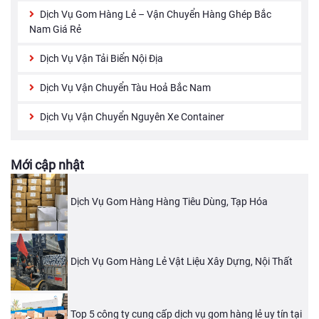
Dịch Vụ Gom Hàng Lẻ – Vận Chuyển Hàng Ghép Bắc
Nam Giá Rẻ
Dịch Vụ Vận Tải Biển Nội Địa
Dịch Vụ Vận Chuyển Tàu Hoả Bắc Nam
Dịch Vụ Vận Chuyển Nguyên Xe Container
Mới cập nhật
Dịch Vụ Gom Hàng Hàng Tiêu Dùng, Tạp Hóa
Dịch Vụ Gom Hàng Lẻ Vật Liệu Xây Dựng, Nội Thất
Top 5 công ty cung cấp dịch vụ gom hàng lẻ uy tín tại