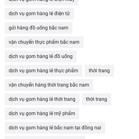
dịch vụ gom hàng lẻ điện tử
gửi hàng đồ uống bắc nam
vận chuyển thực phẩm bắc nam
dịch vụ gom hàng lẻ đồ uống
dịch vụ gom hàng lẻ thực phẩm
thời trang
vận chuyển hàng thời trang bắc nam
dịch vụ gom hàng lẻ thời trang
thời trang
dịch vụ gom hàng lẻ mỹ phẩm
dịch vụ gom hàng lẻ bắc nam tại đồng nai