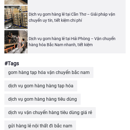
Dịch vụ gom hàng lẻ tại Cần Thơ – Giải pháp vận
chuyển uy tín, tiết kiệm chi phí
Dịch vụ gom hàng lẻ tại Hải Phòng – Vận chuyển
hàng hóa Bắc Nam nhanh, tiết kiệm
#Tags
gom hàng tạp hóa vận chuyển bắc nam
dịch vụ gom hàng hàng tạp hóa
dịch vụ gom hàng hàng tiêu dùng
dịch vụ vận chuyển hàng tiêu dùng giá rẻ
gửi hàng lẻ nội thất đi bắc nam