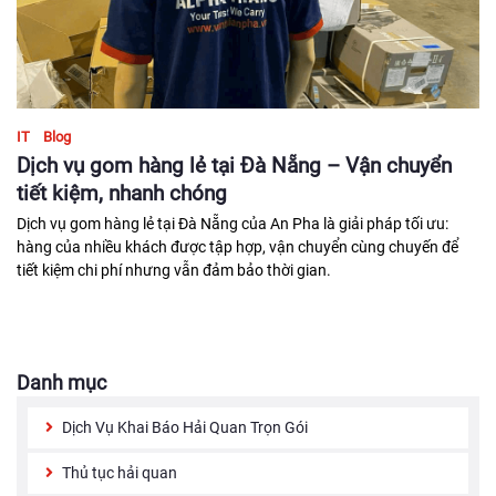
IT
Blog
Dịch vụ gom hàng lẻ tại Đà Nẵng – Vận chuyển
tiết kiệm, nhanh chóng
Dịch vụ gom hàng lẻ tại Đà Nẵng của An Pha là giải pháp tối ưu:
hàng của nhiều khách được tập hợp, vận chuyển cùng chuyến để
tiết kiệm chi phí nhưng vẫn đảm bảo thời gian.
Danh mục
Dịch Vụ Khai Báo Hải Quan Trọn Gói
Thủ tục hải quan