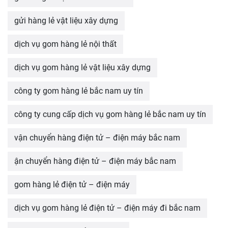
gửi hàng lẻ vật liệu xây dựng
dịch vụ gom hàng lẻ nội thất
dịch vụ gom hàng lẻ vật liệu xây dựng
công ty gom hàng lẻ bắc nam uy tín
công ty cung cấp dịch vụ gom hàng lẻ bắc nam uy tín
vận chuyển hàng điện tử – điện máy bắc nam
ận chuyển hàng điện tử – điện máy bắc nam
gom hàng lẻ điện tử – điện máy
dịch vụ gom hàng lẻ điện tử – điện máy đi bắc nam