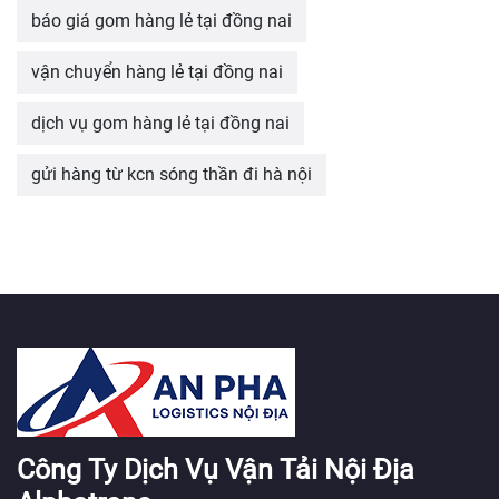
báo giá gom hàng lẻ tại đồng nai
vận chuyển hàng lẻ tại đồng nai
dịch vụ gom hàng lẻ tại đồng nai
gửi hàng từ kcn sóng thần đi hà nội
Công Ty Dịch Vụ Vận Tải Nội Địa