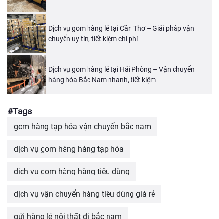
Dịch vụ gom hàng lẻ tại Cần Thơ – Giải pháp vận
chuyển uy tín, tiết kiệm chi phí
Dịch vụ gom hàng lẻ tại Hải Phòng – Vận chuyển
hàng hóa Bắc Nam nhanh, tiết kiệm
#Tags
gom hàng tạp hóa vận chuyển bắc nam
dịch vụ gom hàng hàng tạp hóa
dịch vụ gom hàng hàng tiêu dùng
dịch vụ vận chuyển hàng tiêu dùng giá rẻ
gửi hàng lẻ nội thất đi bắc nam