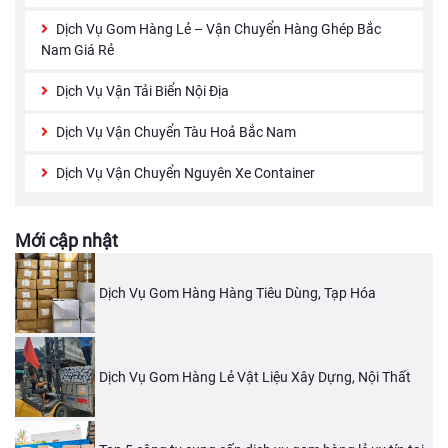
Dịch Vụ Gom Hàng Lẻ – Vận Chuyển Hàng Ghép Bắc
Nam Giá Rẻ
Dịch Vụ Vận Tải Biển Nội Địa
Dịch Vụ Vận Chuyển Tàu Hoả Bắc Nam
Dịch Vụ Vận Chuyển Nguyên Xe Container
Mới cập nhật
Dịch Vụ Gom Hàng Hàng Tiêu Dùng, Tạp Hóa
Dịch Vụ Gom Hàng Lẻ Vật Liệu Xây Dựng, Nội Thất