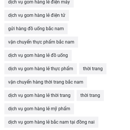
dịch vụ gom hàng lẻ điện máy
dịch vụ gom hàng lẻ điện tử
gửi hàng đồ uống bắc nam
vận chuyển thực phẩm bắc nam
dịch vụ gom hàng lẻ đồ uống
dịch vụ gom hàng lẻ thực phẩm
thời trang
vận chuyển hàng thời trang bắc nam
dịch vụ gom hàng lẻ thời trang
thời trang
dịch vụ gom hàng lẻ mỹ phẩm
dịch vụ gom hàng lẻ bắc nam tại đồng nai