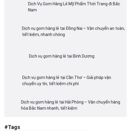
Dịch Vụ Gom Hàng Lẻ Mỹ Phẩm Thời Trang đi Bắc
Nam
Dịch vụ gom hàng lẻ tại Đồng Nai – Vận chuyển an toàn,
tiết kiệm, nhanh chóng
Dịch vụ gom hàng lẻ tại Bình Dương
Dịch vụ gom hàng lẻ tại Cần Thơ – Giải pháp vận
chuyển uy tín, tiết kiệm chi phí
Dịch vụ gom hàng lẻ tại Hải Phòng – Vận chuyển hàng
hóa Bắc Nam nhanh, tiết kiệm
#Tags