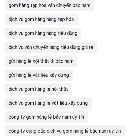
gom hàng tạp hóa vận chuyển bắc nam
dịch vụ gom hàng hàng tạp hóa
dịch vụ gom hàng hàng tiêu dùng
dịch vụ vận chuyển hàng tiêu dùng giá rẻ
gửi hàng lẻ nội thất đi bắc nam
gửi hàng lẻ vật liệu xây dựng
dịch vụ gom hàng lẻ nội thất
dịch vụ gom hàng lẻ vật liệu xây dựng
công ty gom hàng lẻ bắc nam uy tín
công ty cung cấp dịch vụ gom hàng lẻ bắc nam uy tín