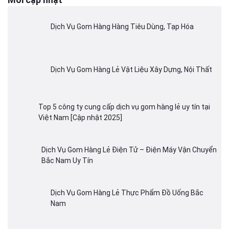
Dịch Vụ Gom Hàng Hàng Tiêu Dùng, Tạp Hóa
Dịch Vụ Gom Hàng Lẻ Vật Liệu Xây Dựng, Nội Thất
Top 5 công ty cung cấp dịch vụ gom hàng lẻ uy tín tại
Việt Nam [Cập nhật 2025]
Dịch Vụ Gom Hàng Lẻ Điện Tử – Điện Máy Vận Chuyển
Bắc Nam Uy Tín
Dịch Vụ Gom Hàng Lẻ Thực Phẩm Đồ Uống Bắc
Nam