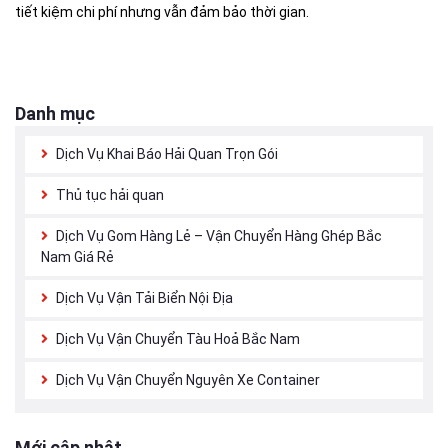
tiết kiệm chi phí nhưng vẫn đảm bảo thời gian.
Danh mục
Dịch Vụ Khai Báo Hải Quan Trọn Gói
Thủ tục hải quan
Dịch Vụ Gom Hàng Lẻ – Vận Chuyển Hàng Ghép Bắc
Nam Giá Rẻ
Dịch Vụ Vận Tải Biển Nội Địa
Dịch Vụ Vận Chuyển Tàu Hoả Bắc Nam
Dịch Vụ Vận Chuyển Nguyên Xe Container
Mới cập nhật