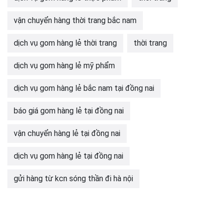
vận chuyển hàng thời trang bắc nam
dịch vụ gom hàng lẻ thời trang
thời trang
dịch vụ gom hàng lẻ mỹ phẩm
dịch vụ gom hàng lẻ bắc nam tại đồng nai
báo giá gom hàng lẻ tại đồng nai
vận chuyển hàng lẻ tại đồng nai
dịch vụ gom hàng lẻ tại đồng nai
gửi hàng từ kcn sóng thần đi hà nội