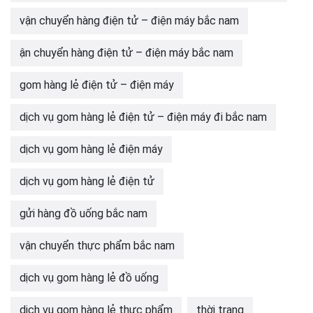
vận chuyển hàng điện tử – điện máy bắc nam
ận chuyển hàng điện tử – điện máy bắc nam
gom hàng lẻ điện tử – điện máy
dịch vụ gom hàng lẻ điện tử – điện máy đi bắc nam
dịch vụ gom hàng lẻ điện máy
dịch vụ gom hàng lẻ điện tử
gửi hàng đồ uống bắc nam
vận chuyển thực phẩm bắc nam
dịch vụ gom hàng lẻ đồ uống
dịch vụ gom hàng lẻ thực phẩm
thời trang