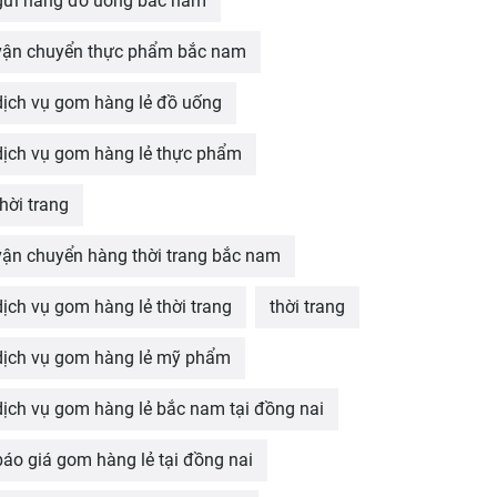
gửi hàng đồ uống bắc nam
vận chuyển thực phẩm bắc nam
dịch vụ gom hàng lẻ đồ uống
dịch vụ gom hàng lẻ thực phẩm
thời trang
vận chuyển hàng thời trang bắc nam
dịch vụ gom hàng lẻ thời trang
thời trang
dịch vụ gom hàng lẻ mỹ phẩm
dịch vụ gom hàng lẻ bắc nam tại đồng nai
báo giá gom hàng lẻ tại đồng nai