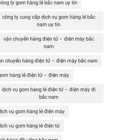
công ty gom hàng lẻ bắc nam uy tín
công ty cung cấp dịch vụ gom hàng lẻ bắc
nam uy tín
vận chuyển hàng điện tử – điện máy bắc
nam
ận chuyển hàng điện tử – điện máy bắc nam
gom hàng lẻ điện tử – điện máy
dịch vụ gom hàng lẻ điện tử – điện máy đi
bắc nam
dịch vụ gom hàng lẻ điện máy
dịch vụ gom hàng lẻ điện tử