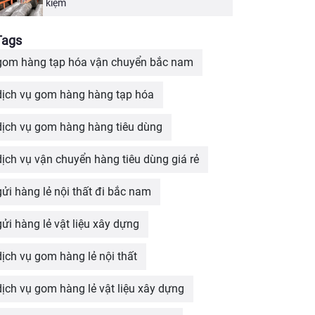
kiệm
Tags
gom hàng tạp hóa vận chuyển bắc nam
dịch vụ gom hàng hàng tạp hóa
dịch vụ gom hàng hàng tiêu dùng
dịch vụ vận chuyển hàng tiêu dùng giá rẻ
gửi hàng lẻ nội thất đi bắc nam
gửi hàng lẻ vật liệu xây dựng
dịch vụ gom hàng lẻ nội thất
dịch vụ gom hàng lẻ vật liệu xây dựng