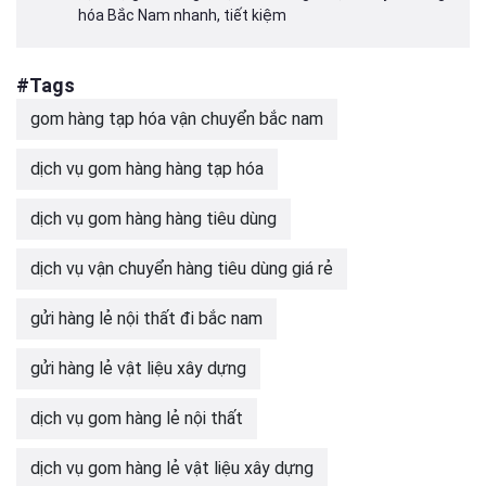
hóa Bắc Nam nhanh, tiết kiệm
#Tags
gom hàng tạp hóa vận chuyển bắc nam
dịch vụ gom hàng hàng tạp hóa
dịch vụ gom hàng hàng tiêu dùng
dịch vụ vận chuyển hàng tiêu dùng giá rẻ
gửi hàng lẻ nội thất đi bắc nam
gửi hàng lẻ vật liệu xây dựng
dịch vụ gom hàng lẻ nội thất
dịch vụ gom hàng lẻ vật liệu xây dựng