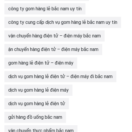
công ty gom hàng lẻ bắc nam uy tín
công ty cung cấp dịch vụ gom hàng lẻ bắc nam uy tín
vận chuyển hàng điện tử – điện máy bắc nam
ận chuyển hàng điện tử – điện máy bắc nam
gom hàng lẻ điện tử – điện máy
dịch vụ gom hàng lẻ điện tử – điện máy đi bắc nam
dịch vụ gom hàng lẻ điện máy
dịch vụ gom hàng lẻ điện tử
gửi hàng đồ uống bắc nam
vận chuyển thực phẩm bắc nam