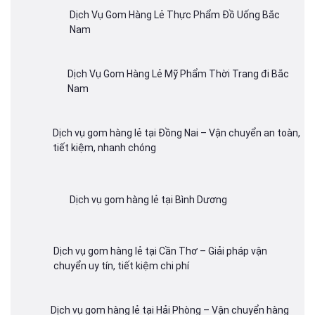
Dịch Vụ Gom Hàng Lẻ Thực Phẩm Đồ Uống Bắc
Nam
Dịch Vụ Gom Hàng Lẻ Mỹ Phẩm Thời Trang đi Bắc
Nam
Dịch vụ gom hàng lẻ tại Đồng Nai – Vận chuyển an toàn,
tiết kiệm, nhanh chóng
Dịch vụ gom hàng lẻ tại Bình Dương
Dịch vụ gom hàng lẻ tại Cần Thơ – Giải pháp vận
chuyển uy tín, tiết kiệm chi phí
Dịch vụ gom hàng lẻ tại Hải Phòng – Vận chuyển hàng