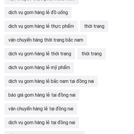
dịch vụ gom hàng lẻ đồ uống
dịch vụ gom hàng lẻ thực phẩm
thời trang
vận chuyển hàng thời trang bắc nam
dịch vụ gom hàng lẻ thời trang
thời trang
dịch vụ gom hàng lẻ mỹ phẩm
dịch vụ gom hàng lẻ bắc nam tại đồng nai
báo giá gom hàng lẻ tại đồng nai
vận chuyển hàng lẻ tại đồng nai
dịch vụ gom hàng lẻ tại đồng nai