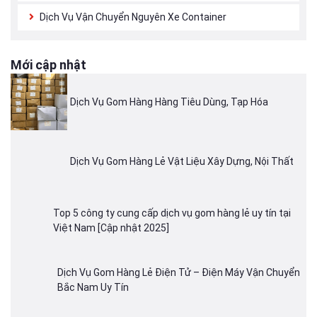
Dịch Vụ Vận Chuyển Nguyên Xe Container
Mới cập nhật
Dịch Vụ Gom Hàng Hàng Tiêu Dùng, Tạp Hóa
Dịch Vụ Gom Hàng Lẻ Vật Liệu Xây Dựng, Nội Thất
Top 5 công ty cung cấp dịch vụ gom hàng lẻ uy tín tại
Việt Nam [Cập nhật 2025]
Dịch Vụ Gom Hàng Lẻ Điện Tử – Điện Máy Vận Chuyển
Bắc Nam Uy Tín