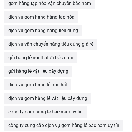
gom hàng tạp hóa vận chuyển bắc nam
dịch vụ gom hàng hàng tạp hóa
dịch vụ gom hàng hàng tiêu dùng
dịch vụ vận chuyển hàng tiêu dùng giá rẻ
gửi hàng lẻ nội thất đi bắc nam
gửi hàng lẻ vật liệu xây dựng
dịch vụ gom hàng lẻ nội thất
dịch vụ gom hàng lẻ vật liệu xây dựng
công ty gom hàng lẻ bắc nam uy tín
công ty cung cấp dịch vụ gom hàng lẻ bắc nam uy tín