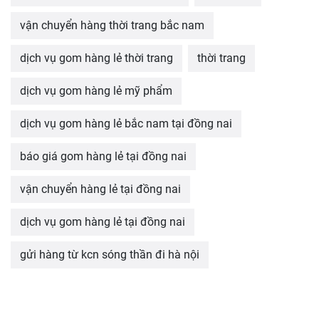
vận chuyển hàng thời trang bắc nam
dịch vụ gom hàng lẻ thời trang
thời trang
dịch vụ gom hàng lẻ mỹ phẩm
dịch vụ gom hàng lẻ bắc nam tại đồng nai
báo giá gom hàng lẻ tại đồng nai
vận chuyển hàng lẻ tại đồng nai
dịch vụ gom hàng lẻ tại đồng nai
gửi hàng từ kcn sóng thần đi hà nội