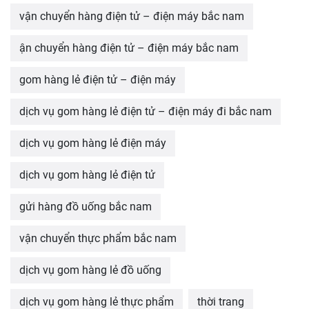
vận chuyển hàng điện tử – điện máy bắc nam
ận chuyển hàng điện tử – điện máy bắc nam
gom hàng lẻ điện tử – điện máy
dịch vụ gom hàng lẻ điện tử – điện máy đi bắc nam
dịch vụ gom hàng lẻ điện máy
dịch vụ gom hàng lẻ điện tử
gửi hàng đồ uống bắc nam
vận chuyển thực phẩm bắc nam
dịch vụ gom hàng lẻ đồ uống
dịch vụ gom hàng lẻ thực phẩm
thời trang