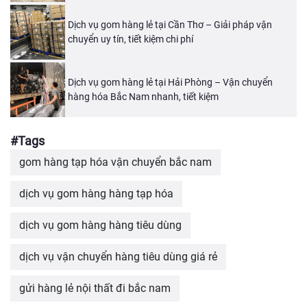
Dịch vụ gom hàng lẻ tại Cần Thơ – Giải pháp vận
chuyển uy tín, tiết kiệm chi phí
Dịch vụ gom hàng lẻ tại Hải Phòng – Vận chuyển
hàng hóa Bắc Nam nhanh, tiết kiệm
#Tags
gom hàng tạp hóa vận chuyển bắc nam
dịch vụ gom hàng hàng tạp hóa
dịch vụ gom hàng hàng tiêu dùng
dịch vụ vận chuyển hàng tiêu dùng giá rẻ
gửi hàng lẻ nội thất đi bắc nam