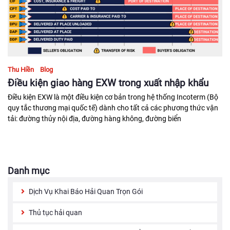
Thu Hiền
Blog
Điều kiện giao hàng EXW trong xuất nhập khẩu
Điều kiện EXW là một điều kiện cơ bản trong hệ thống Incoterm (Bộ
quy tắc thương mại quốc tế) dành cho tất cả các phương thức vận
tải: đường thủy nội địa, đường hàng không, đường biển
Danh mục
Dịch Vụ Khai Báo Hải Quan Trọn Gói
Thủ tục hải quan