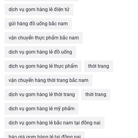
dịch vụ gom hàng lẻ điện tử
gửi hàng đồ uống bắc nam
vận chuyển thực phẩm bắc nam
dịch vụ gom hàng lẻ đồ uống
dịch vụ gom hàng lẻ thực phẩm
thời trang
vận chuyển hàng thời trang bắc nam
dịch vụ gom hàng lẻ thời trang
thời trang
dịch vụ gom hàng lẻ mỹ phẩm
dịch vụ gom hàng lẻ bắc nam tại đồng nai
báo giá gom hàng lẻ tại đồng nai