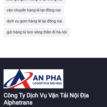
vận chuyển hàng lẻ tại đồng nai
dịch vụ gom hàng lẻ tại đồng nai
gửi hàng từ kcn sóng thần đi hà nội
Công Ty Dịch Vụ Vận Tải Nội Địa
Alphatrans