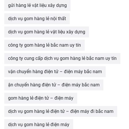
gửi hàng lẻ vật liệu xây dựng
dịch vụ gom hàng lẻ nội thất
dịch vụ gom hàng lẻ vật liệu xây dựng
công ty gom hàng lẻ bắc nam uy tín
công ty cung cấp dịch vụ gom hàng lẻ bắc nam uy tín
vận chuyển hàng điện tử – điện máy bắc nam
ận chuyển hàng điện tử – điện máy bắc nam
gom hàng lẻ điện tử – điện máy
dịch vụ gom hàng lẻ điện tử – điện máy đi bắc nam
dịch vụ gom hàng lẻ điện máy