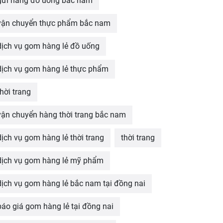
gửi hàng đồ uống bắc nam
vận chuyển thực phẩm bắc nam
dịch vụ gom hàng lẻ đồ uống
dịch vụ gom hàng lẻ thực phẩm
thời trang
vận chuyển hàng thời trang bắc nam
dịch vụ gom hàng lẻ thời trang
thời trang
dịch vụ gom hàng lẻ mỹ phẩm
dịch vụ gom hàng lẻ bắc nam tại đồng nai
báo giá gom hàng lẻ tại đồng nai