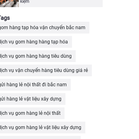
kiệm
Tags
gom hàng tạp hóa vận chuyển bắc nam
dịch vụ gom hàng hàng tạp hóa
dịch vụ gom hàng hàng tiêu dùng
dịch vụ vận chuyển hàng tiêu dùng giá rẻ
gửi hàng lẻ nội thất đi bắc nam
gửi hàng lẻ vật liệu xây dựng
dịch vụ gom hàng lẻ nội thất
dịch vụ gom hàng lẻ vật liệu xây dựng