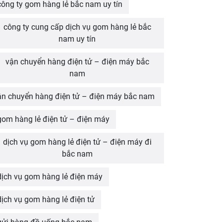
công ty gom hàng lẻ bắc nam uy tín
công ty cung cấp dịch vụ gom hàng lẻ bắc
nam uy tín
vận chuyển hàng điện tử – điện máy bắc
nam
ận chuyển hàng điện tử – điện máy bắc nam
gom hàng lẻ điện tử – điện máy
dịch vụ gom hàng lẻ điện tử – điện máy đi
bắc nam
dịch vụ gom hàng lẻ điện máy
dịch vụ gom hàng lẻ điện tử