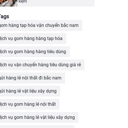
kiệm
Tags
gom hàng tạp hóa vận chuyển bắc nam
dịch vụ gom hàng hàng tạp hóa
dịch vụ gom hàng hàng tiêu dùng
dịch vụ vận chuyển hàng tiêu dùng giá rẻ
gửi hàng lẻ nội thất đi bắc nam
gửi hàng lẻ vật liệu xây dựng
dịch vụ gom hàng lẻ nội thất
dịch vụ gom hàng lẻ vật liệu xây dựng