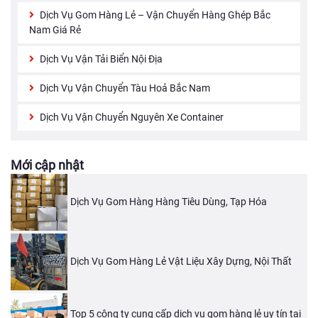
Dịch Vụ Gom Hàng Lẻ – Vận Chuyển Hàng Ghép Bắc
Nam Giá Rẻ
Dịch Vụ Vận Tải Biển Nội Địa
Dịch Vụ Vận Chuyển Tàu Hoả Bắc Nam
Dịch Vụ Vận Chuyển Nguyên Xe Container
Mới cập nhật
Dịch Vụ Gom Hàng Hàng Tiêu Dùng, Tạp Hóa
Dịch Vụ Gom Hàng Lẻ Vật Liệu Xây Dựng, Nội Thất
Top 5 công ty cung cấp dịch vụ gom hàng lẻ uy tín tại