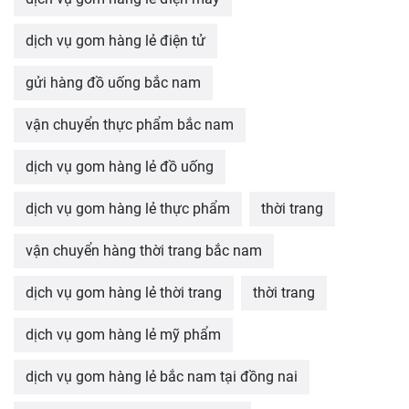
dịch vụ gom hàng lẻ điện tử
gửi hàng đồ uống bắc nam
vận chuyển thực phẩm bắc nam
dịch vụ gom hàng lẻ đồ uống
dịch vụ gom hàng lẻ thực phẩm
thời trang
vận chuyển hàng thời trang bắc nam
dịch vụ gom hàng lẻ thời trang
thời trang
dịch vụ gom hàng lẻ mỹ phẩm
dịch vụ gom hàng lẻ bắc nam tại đồng nai