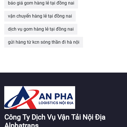
báo giá gom hàng lẻ tại đồng nai
vận chuyển hàng lẻ tại đồng nai
dịch vụ gom hàng lẻ tại đồng nai
gửi hàng từ kcn sóng thần đi hà nội
Công Ty Dịch Vụ Vận Tải Nội Địa
Alphatrans