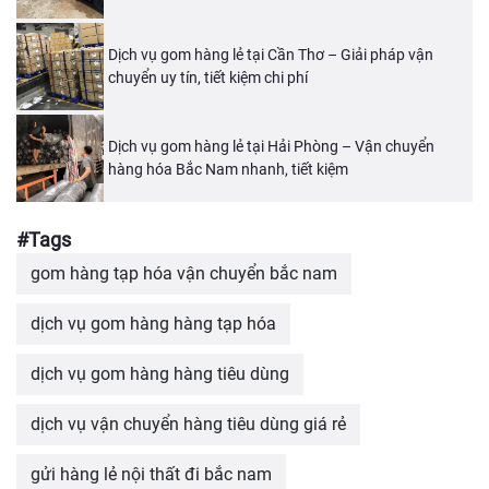
Dịch vụ gom hàng lẻ tại Cần Thơ – Giải pháp vận
chuyển uy tín, tiết kiệm chi phí
Dịch vụ gom hàng lẻ tại Hải Phòng – Vận chuyển
hàng hóa Bắc Nam nhanh, tiết kiệm
#Tags
gom hàng tạp hóa vận chuyển bắc nam
dịch vụ gom hàng hàng tạp hóa
dịch vụ gom hàng hàng tiêu dùng
dịch vụ vận chuyển hàng tiêu dùng giá rẻ
gửi hàng lẻ nội thất đi bắc nam