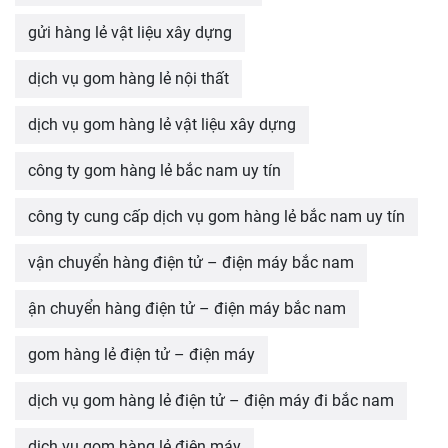
gửi hàng lẻ vật liệu xây dựng
dịch vụ gom hàng lẻ nội thất
dịch vụ gom hàng lẻ vật liệu xây dựng
công ty gom hàng lẻ bắc nam uy tín
công ty cung cấp dịch vụ gom hàng lẻ bắc nam uy tín
vận chuyển hàng điện tử – điện máy bắc nam
ận chuyển hàng điện tử – điện máy bắc nam
gom hàng lẻ điện tử – điện máy
dịch vụ gom hàng lẻ điện tử – điện máy đi bắc nam
dịch vụ gom hàng lẻ điện máy