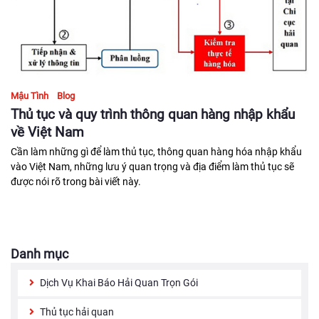
Mậu Tình
Blog
Thủ tục và quy trình thông quan hàng nhập khẩu
về Việt Nam
Cần làm những gì để làm thủ tục, thông quan hàng hóa nhập khẩu
vào Việt Nam, những lưu ý quan trọng và địa điểm làm thủ tục sẽ
được nói rõ trong bài viết này.
Danh mục
Dịch Vụ Khai Báo Hải Quan Trọn Gói
Thủ tục hải quan