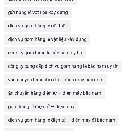
gửi hàng lẻ vật liệu xây dựng
dịch vụ gom hàng lẻ nội thất
dịch vụ gom hàng lẻ vật liệu xây dựng
công ty gom hàng lẻ bắc nam uy tín
công ty cung cấp dịch vụ gom hàng lẻ bắc nam uy tín
vận chuyển hàng điện tử – điện máy bắc nam
ận chuyển hàng điện tử – điện máy bắc nam
gom hàng lẻ điện tử – điện máy
dịch vụ gom hàng lẻ điện tử – điện máy đi bắc nam