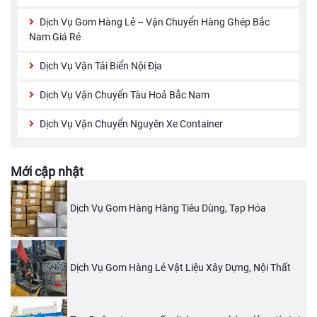
Dịch Vụ Gom Hàng Lẻ – Vận Chuyển Hàng Ghép Bắc
Nam Giá Rẻ
Dịch Vụ Vận Tải Biển Nội Địa
Dịch Vụ Vận Chuyển Tàu Hoả Bắc Nam
Dịch Vụ Vận Chuyển Nguyên Xe Container
Mới cập nhật
Dịch Vụ Gom Hàng Hàng Tiêu Dùng, Tạp Hóa
Dịch Vụ Gom Hàng Lẻ Vật Liệu Xây Dựng, Nội Thất