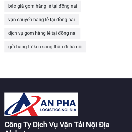
báo giá gom hàng lẻ tại đồng nai
vận chuyển hàng lẻ tại đồng nai
dịch vụ gom hàng lẻ tại đồng nai
gửi hàng từ kcn sóng thần đi hà nội
Công Ty Dịch Vụ Vận Tải Nội Địa