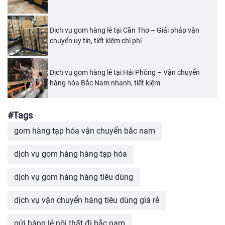
Dịch vụ gom hàng lẻ tại Cần Thơ – Giải pháp vận
chuyển uy tín, tiết kiệm chi phí
Dịch vụ gom hàng lẻ tại Hải Phòng – Vận chuyển
hàng hóa Bắc Nam nhanh, tiết kiệm
#Tags
gom hàng tạp hóa vận chuyển bắc nam
dịch vụ gom hàng hàng tạp hóa
dịch vụ gom hàng hàng tiêu dùng
dịch vụ vận chuyển hàng tiêu dùng giá rẻ
gửi hàng lẻ nội thất đi bắc nam