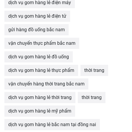
dịch vụ gom hàng lẻ điện máy
dịch vụ gom hàng lẻ điện tử
gửi hàng đồ uống bắc nam
vận chuyển thực phẩm bắc nam
dịch vụ gom hàng lẻ đồ uống
dịch vụ gom hàng lẻ thực phẩm
thời trang
vận chuyển hàng thời trang bắc nam
dịch vụ gom hàng lẻ thời trang
thời trang
dịch vụ gom hàng lẻ mỹ phẩm
dịch vụ gom hàng lẻ bắc nam tại đồng nai