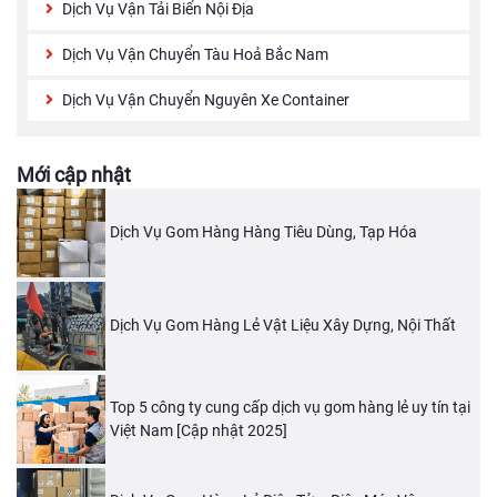
Dịch Vụ Vận Tải Biển Nội Địa
Dịch Vụ Vận Chuyển Tàu Hoả Bắc Nam
Dịch Vụ Vận Chuyển Nguyên Xe Container
Mới cập nhật
Dịch Vụ Gom Hàng Hàng Tiêu Dùng, Tạp Hóa
Dịch Vụ Gom Hàng Lẻ Vật Liệu Xây Dựng, Nội Thất
Top 5 công ty cung cấp dịch vụ gom hàng lẻ uy tín tại
Việt Nam [Cập nhật 2025]