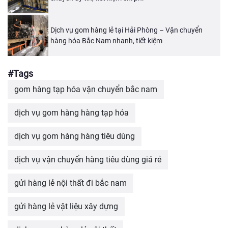
Dịch vụ gom hàng lẻ tại Hải Phòng – Vận chuyển
hàng hóa Bắc Nam nhanh, tiết kiệm
#Tags
gom hàng tạp hóa vận chuyển bắc nam
dịch vụ gom hàng hàng tạp hóa
dịch vụ gom hàng hàng tiêu dùng
dịch vụ vận chuyển hàng tiêu dùng giá rẻ
gửi hàng lẻ nội thất đi bắc nam
gửi hàng lẻ vật liệu xây dựng