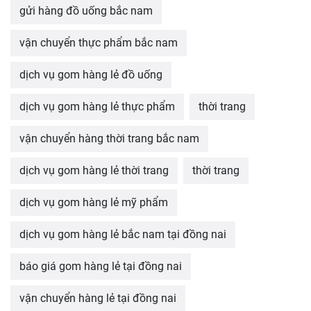
gửi hàng đồ uống bắc nam
vận chuyển thực phẩm bắc nam
dịch vụ gom hàng lẻ đồ uống
dịch vụ gom hàng lẻ thực phẩm
thời trang
vận chuyển hàng thời trang bắc nam
dịch vụ gom hàng lẻ thời trang
thời trang
dịch vụ gom hàng lẻ mỹ phẩm
dịch vụ gom hàng lẻ bắc nam tại đồng nai
báo giá gom hàng lẻ tại đồng nai
vận chuyển hàng lẻ tại đồng nai