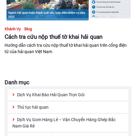
Khánh Vy
Blog
Cách tra cứu nộp thuế tờ khai hải quan
Hướng dẫn cách tra cứu nộp thuế tờ khai hải quan trên cổng điện
tử của hải quan Việt Nam
Danh mục
Dịch Vụ Khai Báo Hải Quan Trọn Gói
Thủ tục hải quan
Dịch Vụ Gom Hàng Lẻ – Vận Chuyển Hàng Ghép Bắc
Nam Giá Rẻ