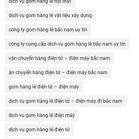
dịch vụ gom hàng lẻ nội thất
dịch vụ gom hàng lẻ vật liệu xây dựng
công ty gom hàng lẻ bắc nam uy tín
công ty cung cấp dịch vụ gom hàng lẻ bắc nam uy tín
vận chuyển hàng điện tử – điện máy bắc nam
ận chuyển hàng điện tử – điện máy bắc nam
gom hàng lẻ điện tử – điện máy
dịch vụ gom hàng lẻ điện tử – điện máy đi bắc nam
dịch vụ gom hàng lẻ điện máy
dịch vụ gom hàng lẻ điện tử